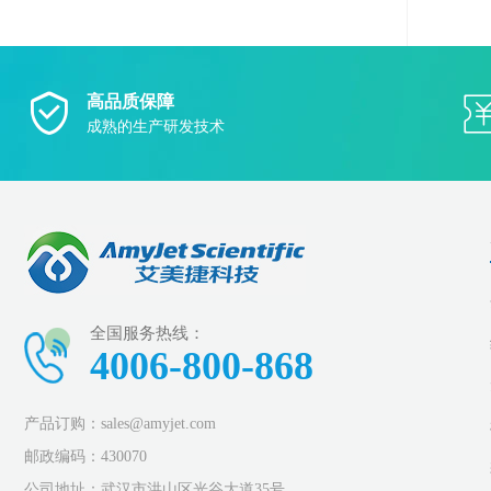
高品质保障
成熟的生产研发技术
全国服务热线：
4006-800-868
产品订购：sales@amyjet.com
邮政编码：430070
公司地址：武汉市洪山区光谷大道35号