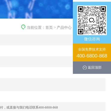
当前位置：
首页
>
产品中心
>
免疫学产品
>
一抗
微信咨询
全国免费技术支持
400-6800-868
返回顶部
直接与我们电话联系400-6800-868