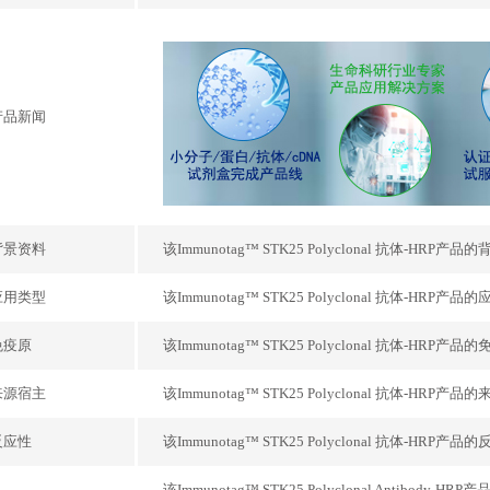
产品新闻
背景资料
该Immunotag™ STK25 Polyclonal 抗体-H
应用类型
该Immunotag™ STK25 Polyclonal 抗体-H
免疫原
该Immunotag™ STK25 Polyclonal 抗体-H
来源宿主
该Immunotag™ STK25 Polyclonal 抗体-H
反应性
该Immunotag™ STK25 Polyclonal 抗体-H
该Immunotag™ STK25 Polyclonal Antib