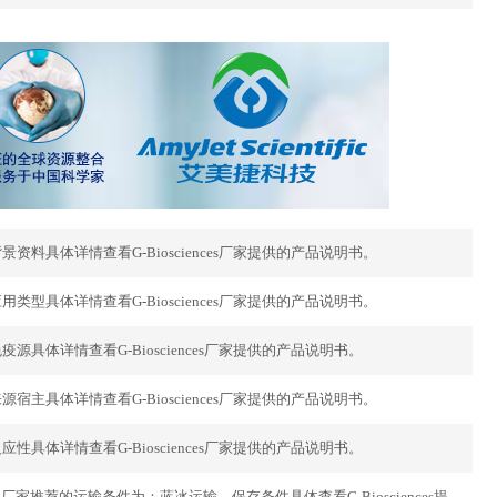
RP产品的背景资料具体详情查看G-Biosciences厂家提供的产品说明书。
RP产品的应用类型具体详情查看G-Biosciences厂家提供的产品说明书。
RP产品的免疫源具体详情查看G-Biosciences厂家提供的产品说明书。
RP产品的来源宿主具体详情查看G-Biosciences厂家提供的产品说明书。
RP产品的反应性具体详情查看G-Biosciences厂家提供的产品说明书。
ody-HRP产品厂家推荐的运输条件为：蓝冰运输。保存条件具体查看G-Biosciences提