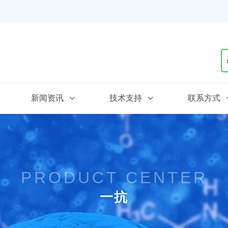
新闻资讯
技术支持
联系方式
PRODUCT CENTER
一抗