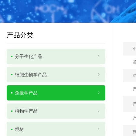
产品分类
分子生化产品
细胞生物学产品
免疫学产品
植物学产品
耗材