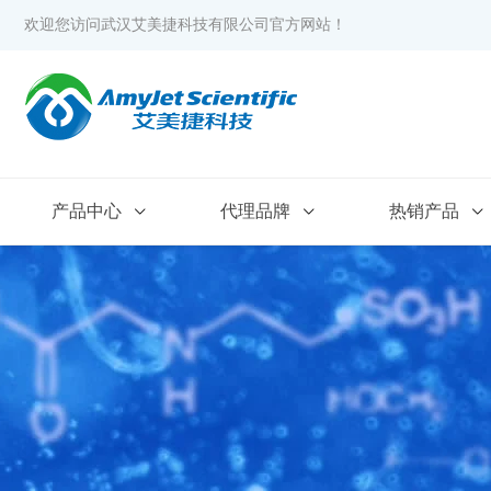
欢迎您访问武汉艾美捷科技有限公司官方网站！
产品中心
代理品牌
热销产品