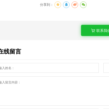
分享到：
联系我
在线留言