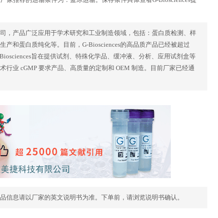
究的美国公司，产品广泛应用于学术研究和工业制造领域，包括：蛋白质检测、样
蛋白质纯化等。目前，G-Biosciences的高品质产品已经被超过
Biosciences旨在提供试剂、特殊化学品、缓冲液、分析、应用试剂盒等
物技术行业 cGMP 要求产品、高质量的定制和 OEM 制造。目前厂家已经通
品信息请以厂家的英文说明书为准。下单前，请浏览说明书确认。