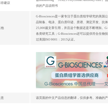
保存建议
供的产品说明书
G-Biosciences是一家专注于蛋白质组学研
品制备、电泳、蛋白质印迹、质谱、测定开发、抗体生产和
其他
25,000篇文章引用，并且这个数据还是不断增加。G-
各类研究工具；G-Biosciences还可以提供符合生
过美国ISO 9001：2015认证。
注意
该页面的中文产品信息的翻译，仅供参考。准确的产