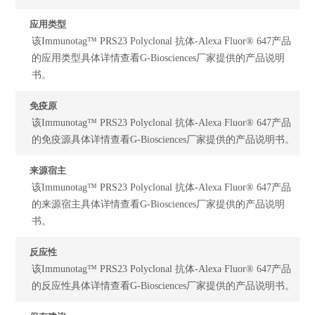
应用类型
该Immunotag™ PRS23 Polyclonal 抗体-Alexa Fluor® 647产品
的应用类型具体详情查看G-Biosciences厂家提供的产品说明
书。
免疫原
该Immunotag™ PRS23 Polyclonal 抗体-Alexa Fluor® 647产品
的免疫源具体详情查看G-Biosciences厂家提供的产品说明书。
来源宿主
该Immunotag™ PRS23 Polyclonal 抗体-Alexa Fluor® 647产品
的来源宿主具体详情查看G-Biosciences厂家提供的产品说明
书。
反应性
该Immunotag™ PRS23 Polyclonal 抗体-Alexa Fluor® 647产品
的反应性具体详情查看G-Biosciences厂家提供的产品说明书。