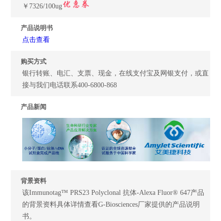
￥7326/100ug
产品说明书
点击查看
购买方式
银行转账、电汇、支票、现金，在线支付宝及网银支付，或直
接与我们电话联系400-6800-868
产品新闻
背景资料
该Immunotag™ PRS23 Polyclonal 抗体-Alexa Fluor® 647产品
的背景资料具体详情查看G-Biosciences厂家提供的产品说明
书。