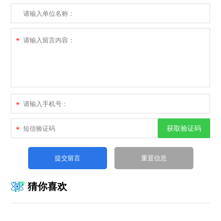
*
*
获取验证码
*
猜你喜欢