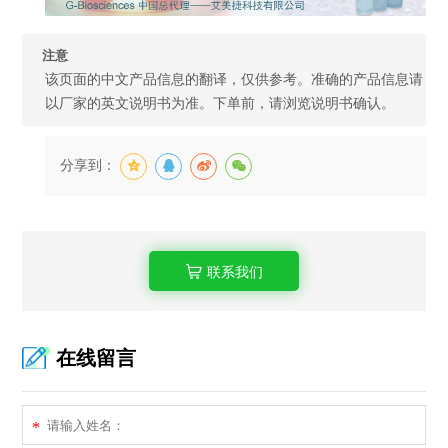
注意
该页面的中文产品信息的翻译，仅供参考。准确的产品信息请
以厂家的英文说明书为准。下单前，请浏览说明书确认。
分享到：
联系我们
在线留言
*