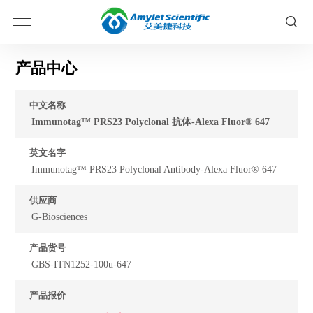
产品中心
中文名称
Immunotag™ PRS23 Polyclonal 抗体-Alexa Fluor® 647
英文名字
Immunotag™ PRS23 Polyclonal Antibody-Alexa Fluor® 647
供应商
G-Biosciences
产品货号
GBS-ITN1252-100u-647
产品报价