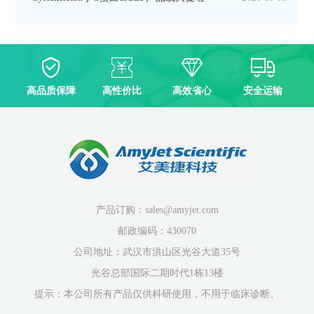
高品质保障
高性价比
高效省心
安全运输
产品订购：sales@amyjet.com
邮政编码：430070
公司地址：武汉市洪山区光谷大道35号
光谷总部国际二期时代1栋13楼
提示：本公司所有产品仅供科研使用，不用于临床诊断。