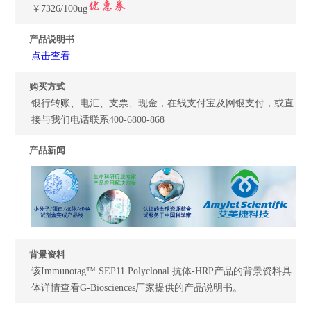
￥7326/100ug
产品说明书
点击查看
购买方式
银行转账、电汇、支票、现金，在线支付宝及网银支付，或直
接与我们电话联系400-6800-868
产品新闻
背景资料
该Immunotag™ SEP11 Polyclonal 抗体-HRP产品的背景资料具
体详情查看G-Biosciences厂家提供的产品说明书。