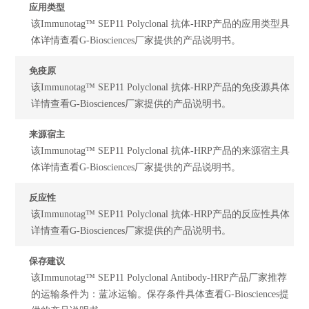
应用类型
该Immunotag™ SEP11 Polyclonal 抗体-HRP产品的应用类型具
体详情查看G-Biosciences厂家提供的产品说明书。
免疫原
该Immunotag™ SEP11 Polyclonal 抗体-HRP产品的免疫源具体
详情查看G-Biosciences厂家提供的产品说明书。
来源宿主
该Immunotag™ SEP11 Polyclonal 抗体-HRP产品的来源宿主具
体详情查看G-Biosciences厂家提供的产品说明书。
反应性
该Immunotag™ SEP11 Polyclonal 抗体-HRP产品的反应性具体
详情查看G-Biosciences厂家提供的产品说明书。
保存建议
该Immunotag™ SEP11 Polyclonal Antibody-HRP产品厂家推荐
的运输条件为：蓝冰运输。保存条件具体查看G-Biosciences提