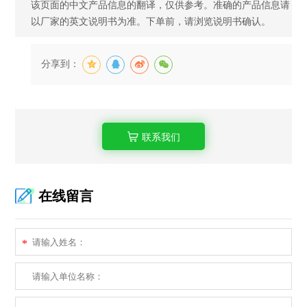
该页面的中文产品信息的翻译，仅供参考。准确的产品信息请
以厂家的英文说明书为准。下单前，请浏览说明书确认。
分享到：
联系我们
在线留言
*