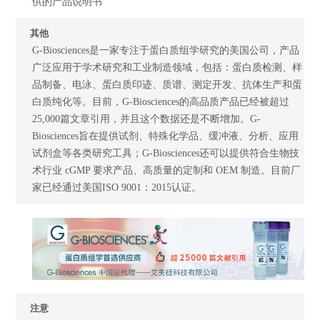
供的产品说明书
其他
G-Biosciences是一家专注于蛋白质组学研究的美国公司，产品
广泛应用于学术研究和工业制造领域，包括：蛋白质检测、样
品制备、电泳、蛋白质印迹、质谱、测定开发、抗体生产和蛋
白质纯化等。目前，G-Biosciences的高品质产品已经被超过
25,000篇文章引用，并且这个数据还是不断增加。G-
Biosciences旨在提供试剂、特殊化学品、缓冲液、分析、应用
试剂盒等各类研究工具；G-Biosciences还可以提供符合生物技
术行业 cGMP 要求产品、高质量的定制和 OEM 制造。目前厂
家已经通过美国ISO 9001：2015认证。
注意