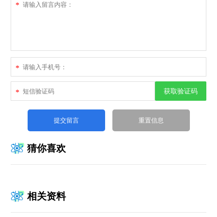
*
*
获取验证码
*
猜你喜欢
相关资料