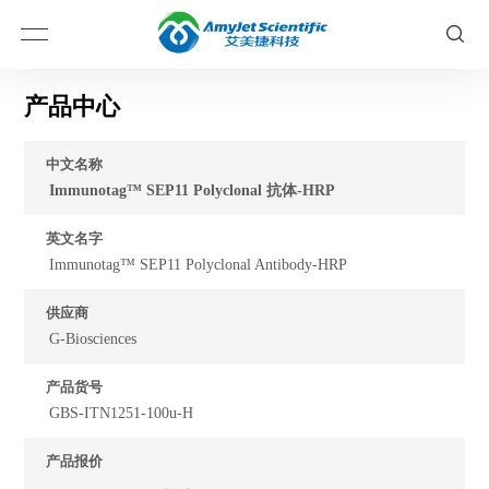
产品中心
中文名称
Immunotag™ SEP11 Polyclonal 抗体-HRP
英文名字
Immunotag™ SEP11 Polyclonal Antibody-HRP
供应商
G-Biosciences
产品货号
GBS-ITN1251-100u-H
产品报价