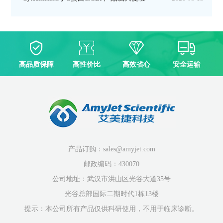
高品质保障
高性价比
高效省心
安全运输
产品订购：sales@amyjet.com
邮政编码：430070
公司地址：武汉市洪山区光谷大道35号
光谷总部国际二期时代1栋13楼
提示：本公司所有产品仅供科研使用，不用于临床诊断。