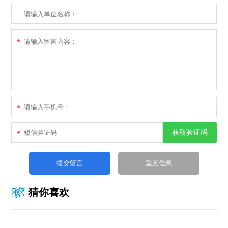
*
*
获取验证码
*
猜你喜欢