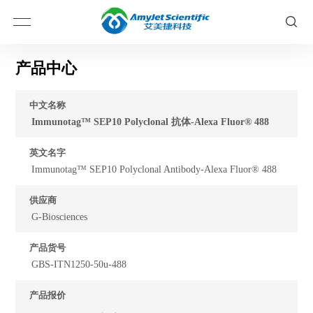
产品中心
中文名称
Immunotag™ SEP10 Polyclonal 抗体-Alexa Fluor® 488
英文名字
Immunotag™ SEP10 Polyclonal Antibody-Alexa Fluor® 488
供应商
G-Biosciences
产品货号
GBS-ITN1250-50u-488
产品报价