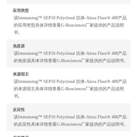
应用类型
该Immunotag™ SEP10 Polyclonal 抗体-Alexa Fluor® 488产品
的应用类型具体详情查看G-Biosciences厂家提供的产品说明
书。
免疫原
该Immunotag™ SEP10 Polyclonal 抗体-Alexa Fluor® 488产品
的免疫源具体详情查看G-Biosciences厂家提供的产品说明书。
来源宿主
该Immunotag™ SEP10 Polyclonal 抗体-Alexa Fluor® 488产品
的来源宿主具体详情查看G-Biosciences厂家提供的产品说明
书。
反应性
该Immunotag™ SEP10 Polyclonal 抗体-Alexa Fluor® 488产品
的反应性具体详情查看G-Biosciences厂家提供的产品说明书。