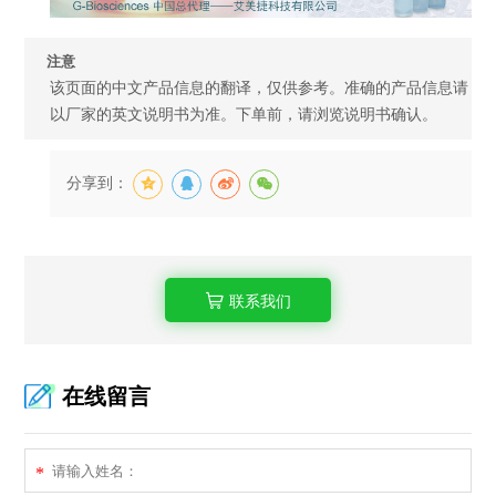
注意
该页面的中文产品信息的翻译，仅供参考。准确的产品信息请
以厂家的英文说明书为准。下单前，请浏览说明书确认。
分享到：
联系我们
在线留言
*