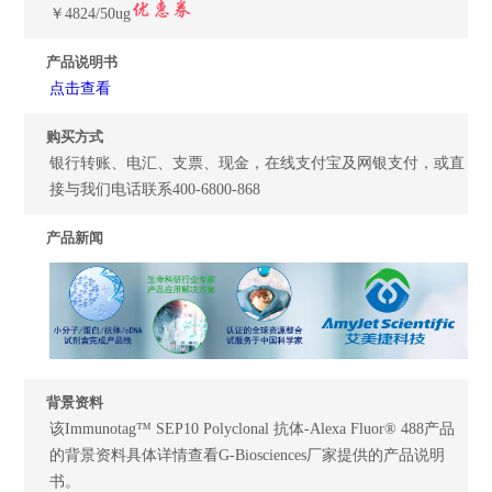
￥4824/50ug
产品说明书
点击查看
购买方式
银行转账、电汇、支票、现金，在线支付宝及网银支付，或直
接与我们电话联系400-6800-868
产品新闻
背景资料
该Immunotag™ SEP10 Polyclonal 抗体-Alexa Fluor® 488产品
的背景资料具体详情查看G-Biosciences厂家提供的产品说明
书。