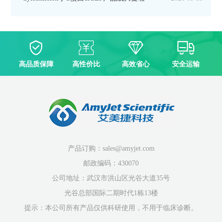
高品质保障
高性价比
高效省心
安全运输
产品订购：sales@amyjet.com
邮政编码：430070
公司地址：武汉市洪山区光谷大道35号
光谷总部国际二期时代1栋13楼
提示：本公司所有产品仅供科研使用，不用于临床诊断。