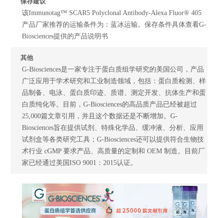
保存建议
该Immunotag™ SCAR5 Polyclonal Antibody-Alexa Fluor® 405
产品厂家推荐的运输条件为：蓝冰运输。保存条件具体查看G-
Biosciences提供的产品说明书
其他
G-Biosciences是一家专注于蛋白质组学研究的美国公司，产品
广泛应用于学术研究和工业制造领域，包括：蛋白质检测、样
品制备、电泳、蛋白质印迹、质谱、测定开发、抗体生产和蛋
白质纯化等。目前，G-Biosciences的高品质产品已经被超过
25,000篇文章引用，并且这个数据还是不断增加。G-
Biosciences旨在提供试剂、特殊化学品、缓冲液、分析、应用
试剂盒等各类研究工具；G-Biosciences还可以提供符合生物技
术行业 cGMP 要求产品、高质量的定制和 OEM 制造。目前厂
家已经通过美国ISO 9001：2015认证。