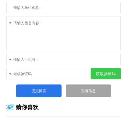
*
*
获取验证码
*
猜你喜欢