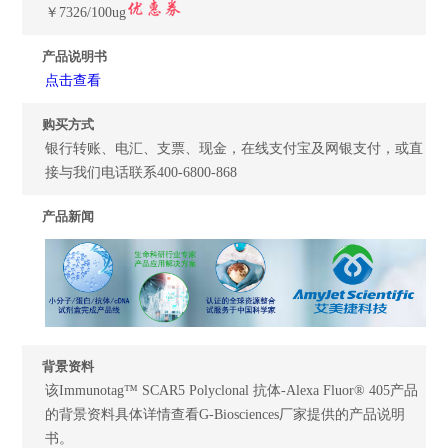
￥7326/100ug
产品说明书
点击查看
购买方式
银行转账、电汇、支票、现金，在线支付宝及网银支付，或直
接与我们电话联系400-6800-868
产品新闻
背景资料
该Immunotag™ SCAR5 Polyclonal 抗体-Alexa Fluor® 405产品
的背景资料具体详情查看G-Biosciences厂家提供的产品说明
书。