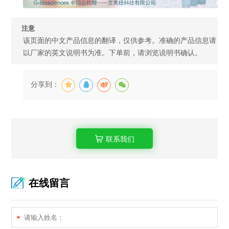
注意
该页面的中文产品信息的翻译，仅供参考。准确的产品信息请
以厂家的英文说明书为准。下单前，请浏览说明书确认。
分享到：
联系我们
在线留言
*