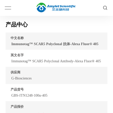
产品中心
中文名称
Immunotag™ SCAR5 Polyclonal 抗体-Alexa Fluor® 405
英文名字
Immunotag™ SCAR5 Polyclonal Antibody-Alexa Fluor® 405
供应商
G-Biosciences
产品货号
GBS-ITN1248-100u-405
产品报价