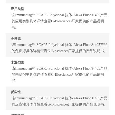
应用类型
该Immunotag™ SCAR5 Polyclonal 抗体-Alexa Fluor® 405产品
的应用类型具体详情查看G-Biosciences厂家提供的产品说明
书。
免疫原
该Immunotag™ SCAR5 Polyclonal 抗体-Alexa Fluor® 405产品
的免疫源具体详情查看G-Biosciences厂家提供的产品说明书。
来源宿主
该Immunotag™ SCAR5 Polyclonal 抗体-Alexa Fluor® 405产品
的来源宿主具体详情查看G-Biosciences厂家提供的产品说明
书。
反应性
该Immunotag™ SCAR5 Polyclonal 抗体-Alexa Fluor® 405产品
的反应性具体详情查看G-Biosciences厂家提供的产品说明书。