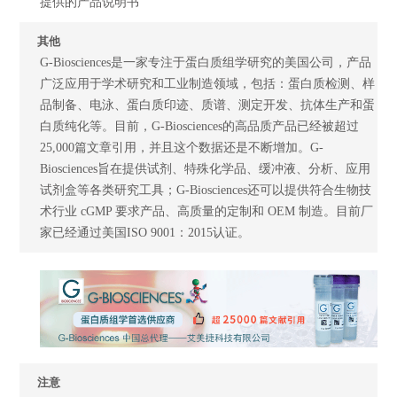
提供的产品说明书
其他
G-Biosciences是一家专注于蛋白质组学研究的美国公司，产品
广泛应用于学术研究和工业制造领域，包括：蛋白质检测、样
品制备、电泳、蛋白质印迹、质谱、测定开发、抗体生产和蛋
白质纯化等。目前，G-Biosciences的高品质产品已经被超过
25,000篇文章引用，并且这个数据还是不断增加。G-
Biosciences旨在提供试剂、特殊化学品、缓冲液、分析、应用
试剂盒等各类研究工具；G-Biosciences还可以提供符合生物技
术行业 cGMP 要求产品、高质量的定制和 OEM 制造。目前厂
家已经通过美国ISO 9001：2015认证。
注意