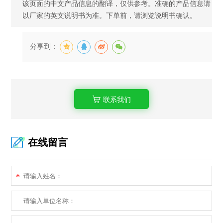
该页面的中文产品信息的翻译，仅供参考。准确的产品信息请
以厂家的英文说明书为准。下单前，请浏览说明书确认。
分享到：
联系我们
在线留言
*