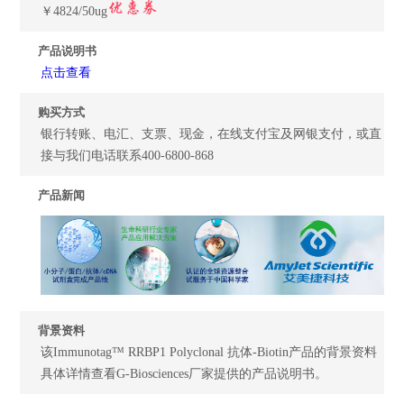
￥4824/50ug
产品说明书
点击查看
购买方式
银行转账、电汇、支票、现金，在线支付宝及网银支付，或直
接与我们电话联系400-6800-868
产品新闻
背景资料
该Immunotag™ RRBP1 Polyclonal 抗体-Biotin产品的背景资料
具体详情查看G-Biosciences厂家提供的产品说明书。