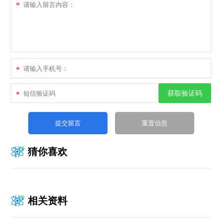
*
*
获取验证码
*
猜你喜欢
相关资料