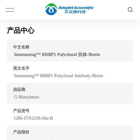
产品中心
中文名称
Immunotag™ RRBP1 Polyclonal 抗体-Biotin
英文名字
Immunotag™ RRBP1 Polyclonal Antibody-Biotin
供应商
G-Biosciences
产品货号
GBS-ITN1239-50u-B
产品报价