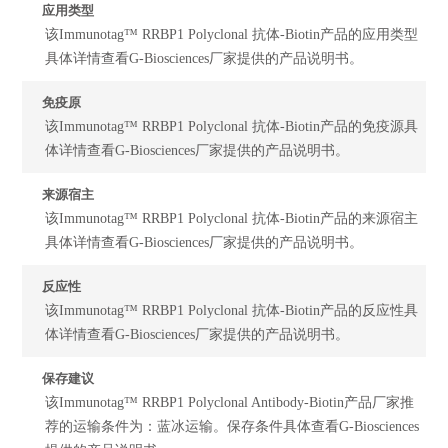
应用类型
该Immunotag™ RRBP1 Polyclonal 抗体-Biotin产品的应用类型
具体详情查看G-Biosciences厂家提供的产品说明书。
免疫原
该Immunotag™ RRBP1 Polyclonal 抗体-Biotin产品的免疫源具
体详情查看G-Biosciences厂家提供的产品说明书。
来源宿主
该Immunotag™ RRBP1 Polyclonal 抗体-Biotin产品的来源宿主
具体详情查看G-Biosciences厂家提供的产品说明书。
反应性
该Immunotag™ RRBP1 Polyclonal 抗体-Biotin产品的反应性具
体详情查看G-Biosciences厂家提供的产品说明书。
保存建议
该Immunotag™ RRBP1 Polyclonal Antibody-Biotin产品厂家推
荐的运输条件为：蓝冰运输。保存条件具体查看G-Biosciences