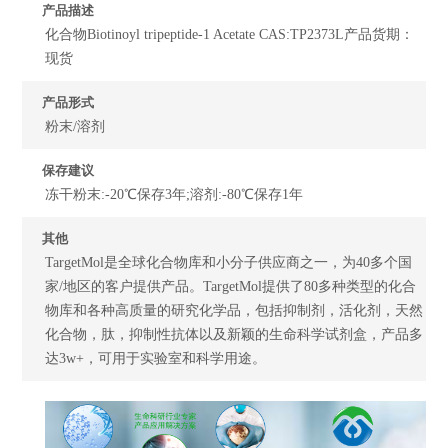
产品描述
化合物Biotinoyl tripeptide-1 Acetate CAS:TP2373L产品货期：
现货
产品形式
粉末/溶剂
保存建议
冻干粉末:-20℃保存3年;溶剂:-80℃保存1年
其他
TargetMol是全球化合物库和小分子供应商之一，为40多个国
家/地区的客户提供产品。TargetMol提供了80多种类型的化合
物库和各种高质量的研究化学品，包括抑制剂，活化剂，天然
化合物，肽，抑制性抗体以及新颖的生命科学试剂盒，产品多
达3w+，可用于实验室和科学用途。