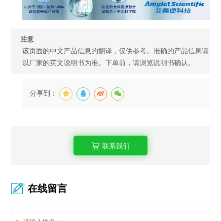
注意
该页面的中文产品信息的翻译，仅供参考。准确的产品信息请
以厂家的英文说明书为准。下单前，请浏览说明书确认。
分享到：
联系我们
在线留言