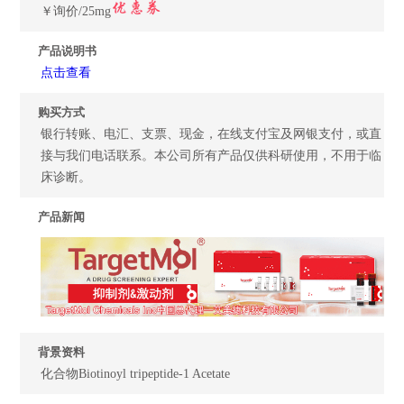
￥询价/25mg
产品说明书
点击查看
购买方式
银行转账、电汇、支票、现金，在线支付宝及网银支付，或直
接与我们电话联系。本公司所有产品仅供科研使用，不用于临
床诊断。
产品新闻
背景资料
化合物Biotinoyl tripeptide-1 Acetate