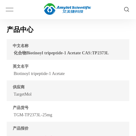
产品中心
中文名称
化合物Biotinoyl tripeptide-1 Acetate CAS:TP2373L
英文名字
Biotinoyl tripeptide-1 Acetate
供应商
TargetMol
产品货号
TGM-TP2373L-25mg
产品报价