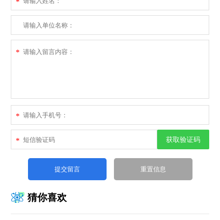
*
*
*
获取验证码
*
猜你喜欢