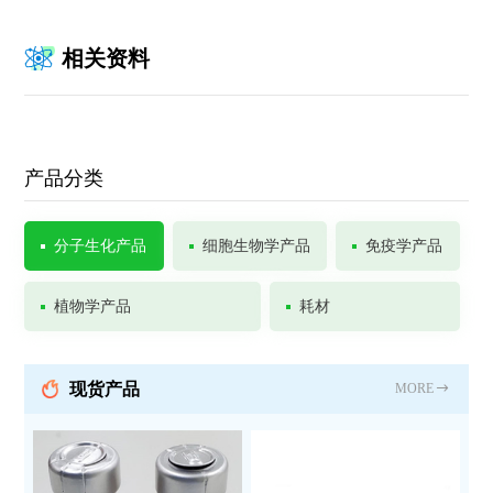
相关资料
产品分类
分子生化产品
细胞生物学产品
免疫学产品
植物学产品
耗材
现货产品
MORE