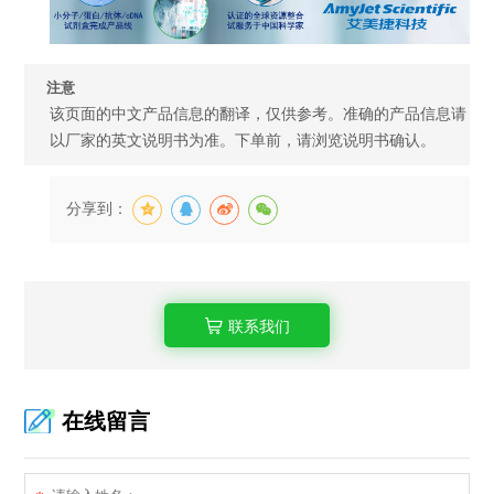
注意
该页面的中文产品信息的翻译，仅供参考。准确的产品信息请
以厂家的英文说明书为准。下单前，请浏览说明书确认。
分享到：
联系我们
在线留言