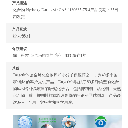
产品描述
化合物 Hydroxy Darunavir CAS:1130635-75-4产品货期：35日
内发货
产品形式
粉末/溶剂
保存建议
冻干粉末:-20℃保存3年;溶剂:-80℃保存1年
其他
TargetMol是全球化合物库和小分子供应商之一，为40多个国
家/地区的客户提供产品。TargetMol提供了80多种类型的化合
物库和各种高质量的研究化学品，包括抑制剂，活化剂，天然
化合物，肽，抑制性抗体以及新颖的生命科学试剂盒，产品多
达3w+，可用于实验室和科学用途。