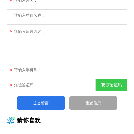
*
*
*
获取验证码
*
猜你喜欢