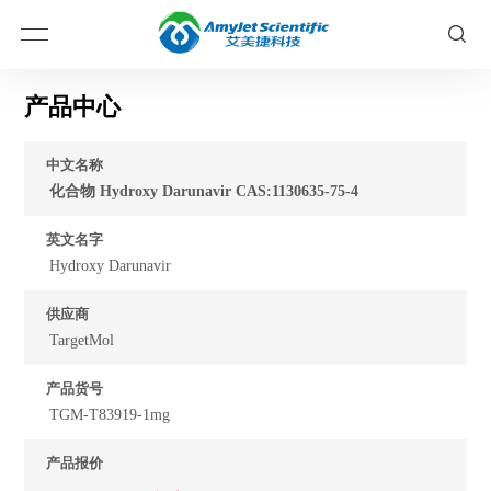
产品中心
中文名称
化合物 Hydroxy Darunavir CAS:1130635-75-4
英文名字
Hydroxy Darunavir
供应商
TargetMol
产品货号
TGM-T83919-1mg
产品报价