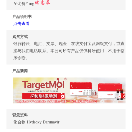
￥询价/1mg
产品说明书
点击查看
购买方式
银行转账、电汇、支票、现金，在线支付宝及网银支付，或直
接与我们电话联系。本公司所有产品仅供科研使用，不用于临
床诊断。
产品新闻
背景资料
化合物 Hydroxy Darunavir