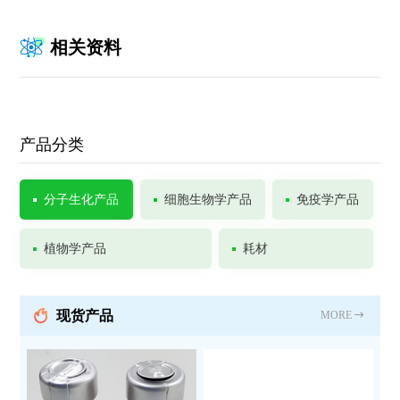
相关资料
产品分类
分子生化产品
细胞生物学产品
免疫学产品
植物学产品
耗材
现货产品
MORE