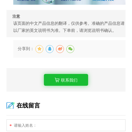
注意
该页面的中文产品信息的翻译，仅供参考。准确的产品信息请
以厂家的英文说明书为准。下单前，请浏览说明书确认。
分享到：
联系我们
在线留言
*