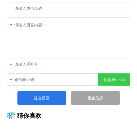
*
*
获取验证码
*
猜你喜欢