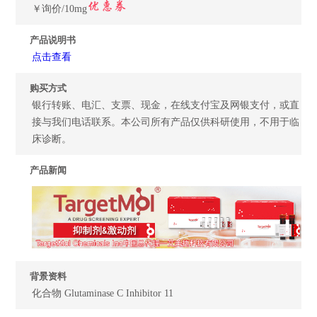
￥询价/10mg
产品说明书
点击查看
购买方式
银行转账、电汇、支票、现金，在线支付宝及网银支付，或直
接与我们电话联系。本公司所有产品仅供科研使用，不用于临
床诊断。
产品新闻
背景资料
化合物 Glutaminase C Inhibitor 11