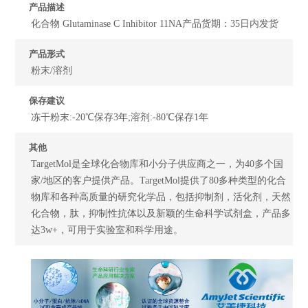
产品描述
化合物 Glutaminase C Inhibitor 11NA产品货期：35日内发货
产品形式
粉末/溶剂
保存建议
冻干粉末:-20℃保存3年;溶剂:-80℃保存1年
其他
TargetMol是全球化合物库和小分子供应商之一，为40多个国
家/地区的客户提供产品。TargetMol提供了80多种类型的化合
物库和各种高质量的研究化学品，包括抑制剂，活化剂，天然
化合物，肽，抑制性抗体以及新颖的生命科学试剂盒，产品多
达3w+，可用于实验室和科学用途。