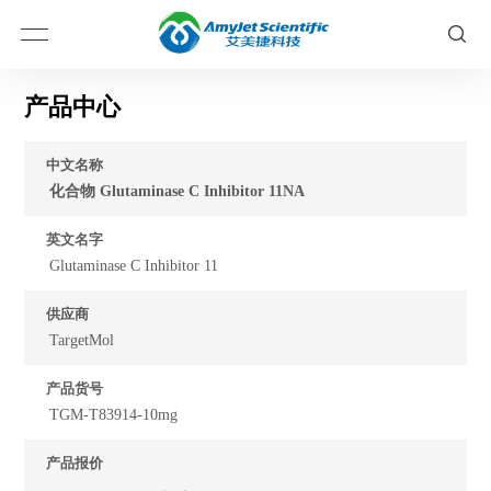
产品中心
中文名称
化合物 Glutaminase C Inhibitor 11NA
英文名字
Glutaminase C Inhibitor 11
供应商
TargetMol
产品货号
TGM-T83914-10mg
产品报价