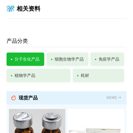
相关资料
产品分类
分子生化产品
细胞生物学产品
免疫学产品
植物学产品
耗材
现货产品
MORE