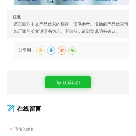
注意
该页面的中文产品信息的翻译，仅供参考。准确的产品信息请
以厂家的英文说明书为准。下单前，请浏览说明书确认。
分享到：
联系我们
在线留言
*