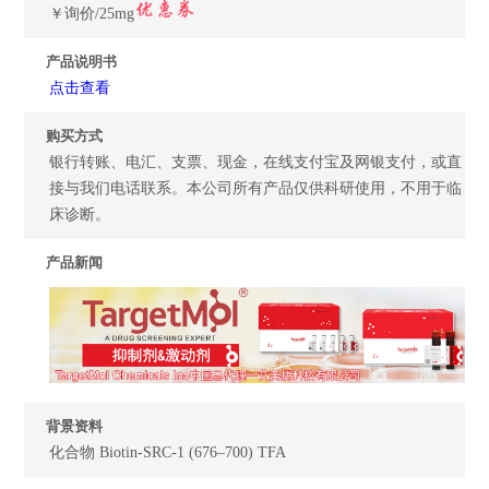
￥询价/25mg
产品说明书
点击查看
购买方式
银行转账、电汇、支票、现金，在线支付宝及网银支付，或直
接与我们电话联系。本公司所有产品仅供科研使用，不用于临
床诊断。
产品新闻
背景资料
化合物 Biotin-SRC-1 (676–700) TFA