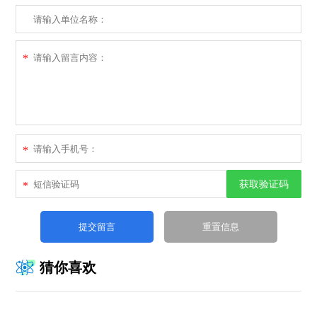
*
*
获取验证码
*
猜你喜欢