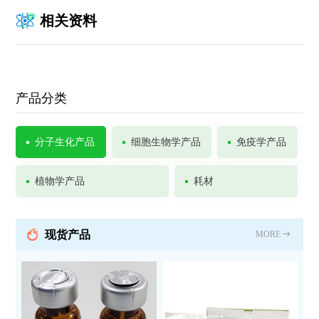
相关资料
产品分类
分子生化产品
细胞生物学产品
免疫学产品
植物学产品
耗材
现货产品
MORE