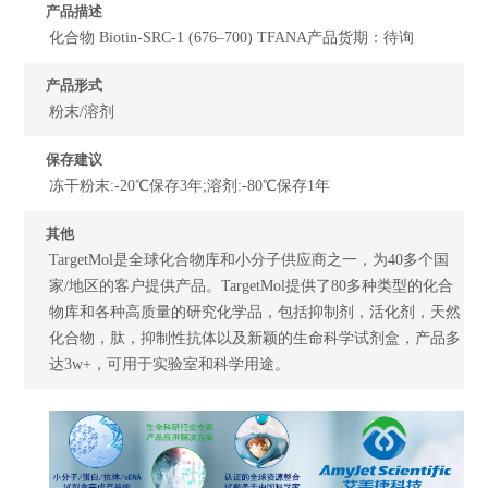
产品描述
化合物 Biotin-SRC-1 (676–700) TFANA产品货期：待询
产品形式
粉末/溶剂
保存建议
冻干粉末:-20℃保存3年;溶剂:-80℃保存1年
其他
TargetMol是全球化合物库和小分子供应商之一，为40多个国
家/地区的客户提供产品。TargetMol提供了80多种类型的化合
物库和各种高质量的研究化学品，包括抑制剂，活化剂，天然
化合物，肽，抑制性抗体以及新颖的生命科学试剂盒，产品多
达3w+，可用于实验室和科学用途。