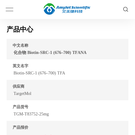
产品中心
中文名称
化合物 Biotin-SRC-1 (676–700) TFANA
英文名字
Biotin-SRC-1 (676–700) TFA
供应商
TargetMol
产品货号
TGM-T83752-25mg
产品报价