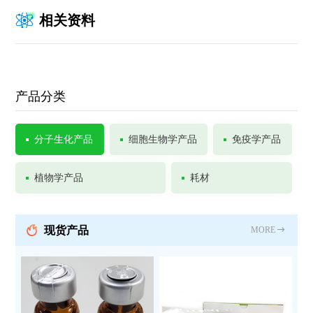
相关资料
产品分类
分子生化产品
细胞生物学产品
免疫学产品
植物学产品
耗材
现货产品
MORE