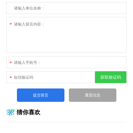
*
*
获取验证码
*
猜你喜欢