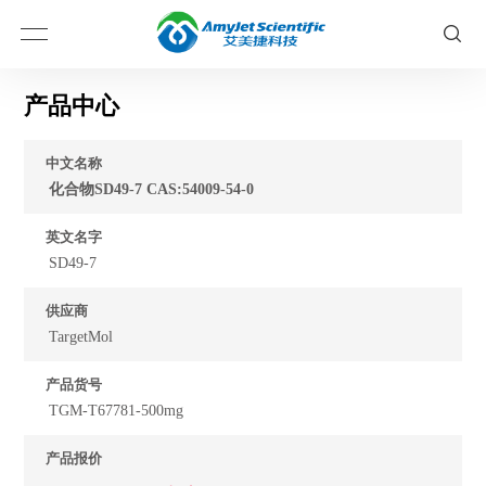
产品中心
中文名称
化合物SD49-7 CAS:54009-54-0
英文名字
SD49-7
供应商
TargetMol
产品货号
TGM-T67781-500mg
产品报价