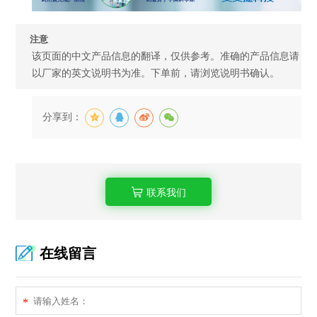
注意
该页面的中文产品信息的翻译，仅供参考。准确的产品信息请
以厂家的英文说明书为准。下单前，请浏览说明书确认。
分享到：
联系我们
在线留言
*