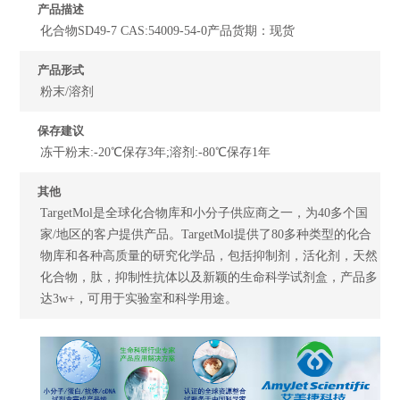
产品描述
化合物SD49-7 CAS:54009-54-0产品货期：现货
产品形式
粉末/溶剂
保存建议
冻干粉末:-20℃保存3年;溶剂:-80℃保存1年
其他
TargetMol是全球化合物库和小分子供应商之一，为40多个国
家/地区的客户提供产品。TargetMol提供了80多种类型的化合
物库和各种高质量的研究化学品，包括抑制剂，活化剂，天然
化合物，肽，抑制性抗体以及新颖的生命科学试剂盒，产品多
达3w+，可用于实验室和科学用途。