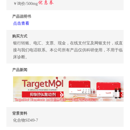
￥询价/500mg
产品说明书
点击查看
购买方式
银行转账、电汇、支票、现金，在线支付宝及网银支付，或直
接与我们电话联系。本公司所有产品仅供科研使用，不用于临
床诊断。
产品新闻
背景资料
化合物SD49-7