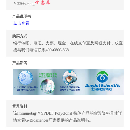
￥3366/50ug
产品说明书
点击查看
购买方式
银行转账、电汇、支票、现金，在线支付宝及网银支付，或直
接与我们电话联系400-6800-868
产品新闻
背景资料
该Immunotag™ SPDEF Polyclonal 抗体产品的背景资料具体详
情查看G-Biosciences厂家提供的产品说明书。