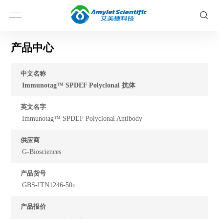
产品中心
中文名称
Immunotag™ SPDEF Polyclonal 抗体
英文名字
Immunotag™ SPDEF Polyclonal Antibody
供应商
G-Biosciences
产品货号
GBS-ITN1246-50u
产品报价