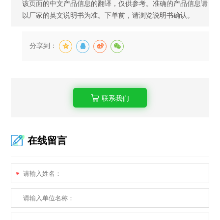
该页面的中文产品信息的翻译，仅供参考。准确的产品信息请
以厂家的英文说明书为准。下单前，请浏览说明书确认。
分享到：
联系我们
在线留言
*