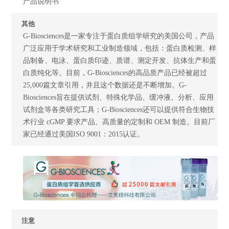
产品说明书
其他
G-Biosciences是一家专注于蛋白质组学研究的美国公司，产品
广泛应用于学术研究和工业制造领域，包括：蛋白质检测、样
品制备、电泳、蛋白质印迹、质谱、测定开发、抗体生产和蛋
白质纯化等。目前，G-Biosciences的高品质产品已经被超过
25,000篇文章引用，并且这个数据还是不断增加。G-
Biosciences旨在提供试剂、特殊化学品、缓冲液、分析、应用
试剂盒等各类研究工具；G-Biosciences还可以提供符合生物技
术行业 cGMP 要求产品、高质量的定制和 OEM 制造。目前厂
家已经通过美国ISO 9001：2015认证。
注意