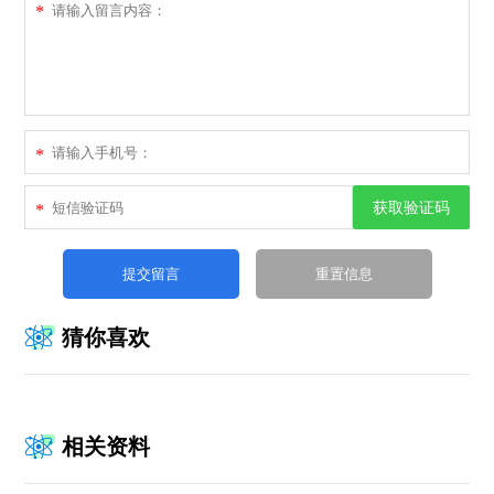
*
*
获取验证码
*
猜你喜欢
相关资料