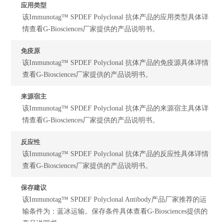
应用类型
该Immunotag™ SPDEF Polyclonal 抗体产品的应用类型具体详
情查看G-Biosciences厂家提供的产品说明书。
免疫原
该Immunotag™ SPDEF Polyclonal 抗体产品的免疫源具体详情
查看G-Biosciences厂家提供的产品说明书。
来源宿主
该Immunotag™ SPDEF Polyclonal 抗体产品的来源宿主具体详
情查看G-Biosciences厂家提供的产品说明书。
反应性
该Immunotag™ SPDEF Polyclonal 抗体产品的反应性具体详情
查看G-Biosciences厂家提供的产品说明书。
保存建议
该Immunotag™ SPDEF Polyclonal Antibody产品厂家推荐的运
输条件为：蓝冰运输。保存条件具体查看G-Biosciences提供的