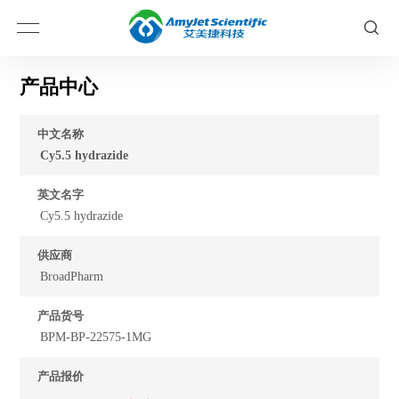
产品中心
中文名称
Cy5.5 hydrazide
英文名字
Cy5.5 hydrazide
供应商
BroadPharm
产品货号
BPM-BP-22575-1MG
产品报价