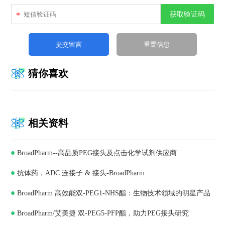
获取验证码
*
猜你喜欢
相关资料
BroadPharm--高品质PEG接头及点击化学试剂供应商
抗体药，ADC 连接子 & 接头-BroadPharm
BroadPharm 高效能双-PEG1-NHS酯：生物技术领域的明星产品
BroadPharm/艾美捷 双-PEG5-PFP酯，助力PEG接头研究