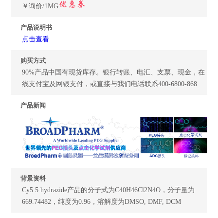
￥询价/1MG
产品说明书
点击查看
购买方式
90%产品中国有现货库存。银行转账、电汇、支票、现金，在
线支付宝及网银支付，或直接与我们电话联系400-6800-868
产品新闻
背景资料
Cy5.5 hydrazide产品的分子式为C40H46Cl2N4O，分子量为
669.74482，纯度为0.96，溶解度为DMSO, DMF, DCM