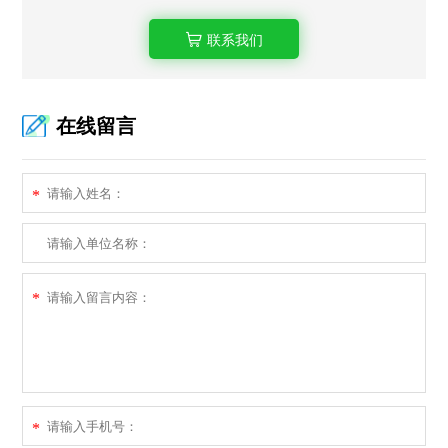
联系我们
在线留言
*
*
*