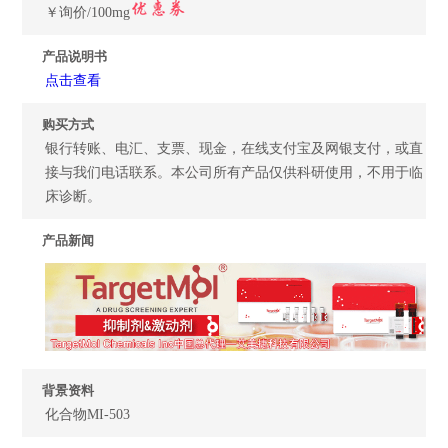
￥询价/100mg
产品说明书
点击查看
购买方式
银行转账、电汇、支票、现金，在线支付宝及网银支付，或直
接与我们电话联系。本公司所有产品仅供科研使用，不用于临
床诊断。
产品新闻
背景资料
化合物MI-503