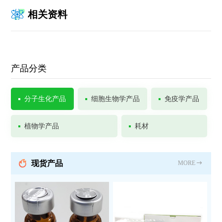
相关资料
产品分类
分子生化产品
细胞生物学产品
免疫学产品
植物学产品
耗材
现货产品
MORE