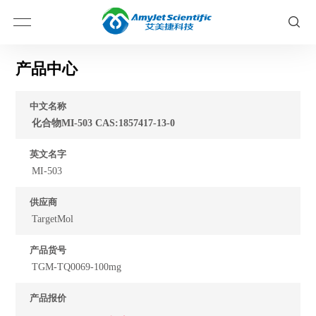
产品中心
中文名称
化合物MI-503 CAS:1857417-13-0
英文名字
MI-503
供应商
TargetMol
产品货号
TGM-TQ0069-100mg
产品报价