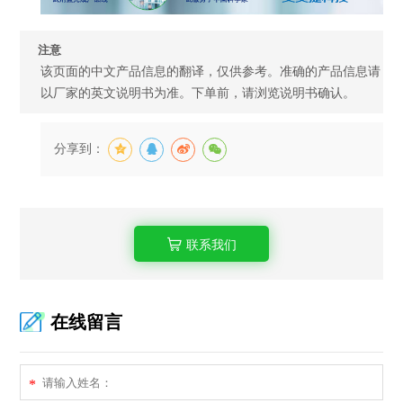
注意
该页面的中文产品信息的翻译，仅供参考。准确的产品信息请
以厂家的英文说明书为准。下单前，请浏览说明书确认。
分享到：
联系我们
在线留言
*