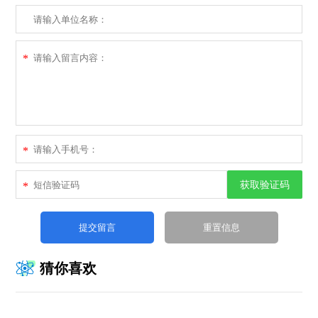
*
*
获取验证码
*
猜你喜欢