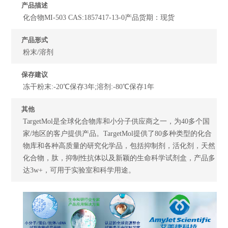
产品描述
化合物MI-503 CAS:1857417-13-0产品货期：现货
产品形式
粉末/溶剂
保存建议
冻干粉末:-20℃保存3年;溶剂:-80℃保存1年
其他
TargetMol是全球化合物库和小分子供应商之一，为40多个国
家/地区的客户提供产品。TargetMol提供了80多种类型的化合
物库和各种高质量的研究化学品，包括抑制剂，活化剂，天然
化合物，肽，抑制性抗体以及新颖的生命科学试剂盒，产品多
达3w+，可用于实验室和科学用途。