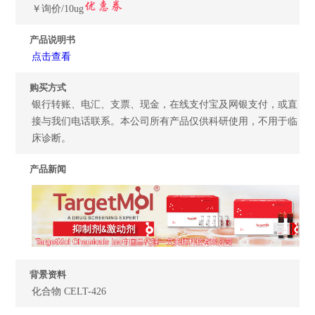
￥询价/10ug
产品说明书
点击查看
购买方式
银行转账、电汇、支票、现金，在线支付宝及网银支付，或直
接与我们电话联系。本公司所有产品仅供科研使用，不用于临
床诊断。
产品新闻
背景资料
化合物 CELT-426