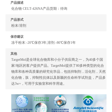
产品描述
化合物 CELT-426NA产品货期：待询
产品形式
粉末/溶剂
保存建议
冻干粉末:-20℃保存3年;溶剂:-80℃保存1年
其他
TargetMol是全球化合物库和小分子供应商之一，为40多个国
家/地区的客户提供产品。TargetMol提供了80多种类型的化合
物库和各种高质量的研究化学品，包括抑制剂，活化剂，天然
化合物，肽，抑制性抗体以及新颖的生命科学试剂盒，产品多
达3w+，可用于实验室和科学用途。