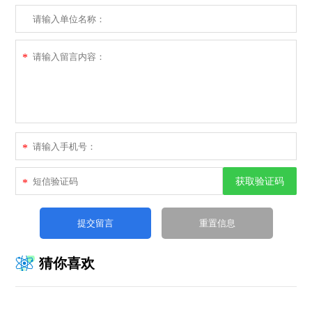
*
*
获取验证码
*
猜你喜欢