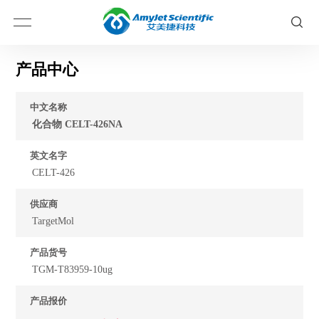
产品中心
中文名称
化合物 CELT-426NA
英文名字
CELT-426
供应商
TargetMol
产品货号
TGM-T83959-10ug
产品报价