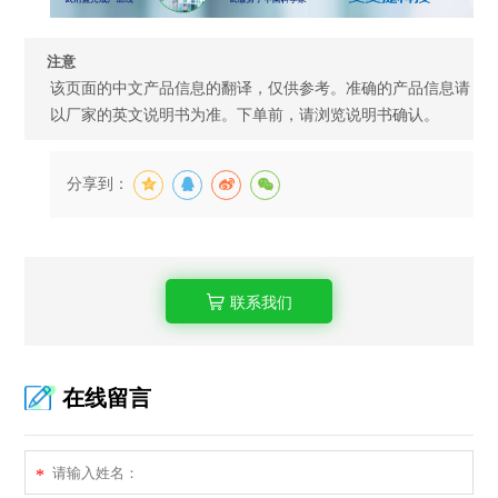
注意
该页面的中文产品信息的翻译，仅供参考。准确的产品信息请
以厂家的英文说明书为准。下单前，请浏览说明书确认。
分享到：
联系我们
在线留言
*