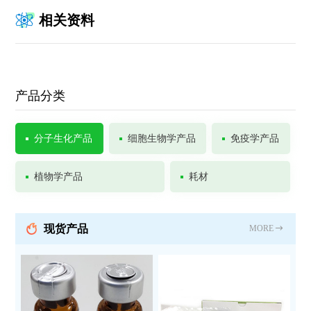
相关资料
产品分类
分子生化产品
细胞生物学产品
免疫学产品
植物学产品
耗材
现货产品
MORE