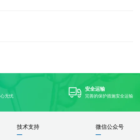
安全运输
放心无忧
完善的保护措施安全运输
技术支持
微信公众号