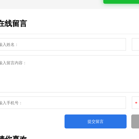
在线留言
*