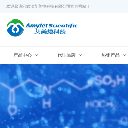
欢迎您访问武汉艾美捷科技有限公司官方网站！
产品中心
代理品牌
热销产品