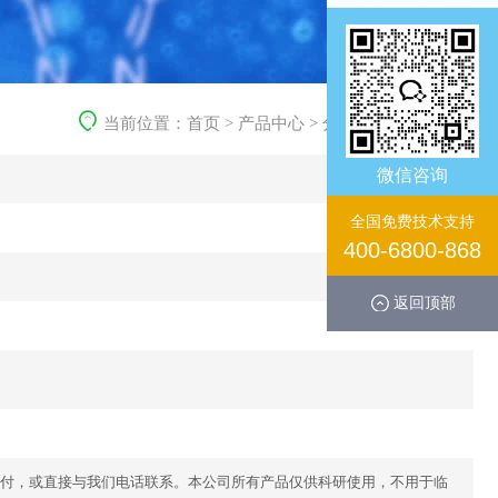
当前位置：
首页
>
产品中心
>
分子生化产品
>
其它
微信咨询
全国免费技术支持
400-6800-868
返回顶部
付，或直接与我们电话联系。本公司所有产品仅供科研使用，不用于临