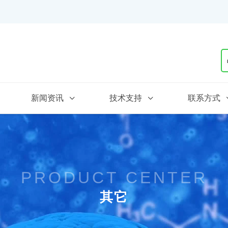
新闻资讯
技术支持
联系方式
PRODUCT CENTER
其它