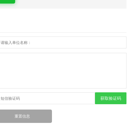
获取验证码