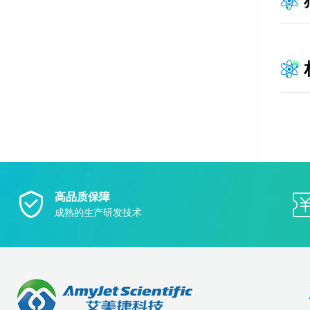
高品质保障
成熟的生产研发技术