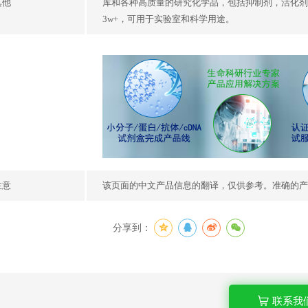
其他
库和各种高质量的研究化学品，包括抑制剂，活化剂
3w+，可用于实验室和科学用途。
注意
该页面的中文产品信息的翻译，仅供参考。准确的产
分享到：
联系我