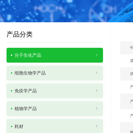
产品分类
分子生化产品
细胞生物学产品
免疫学产品
植物学产品
耗材