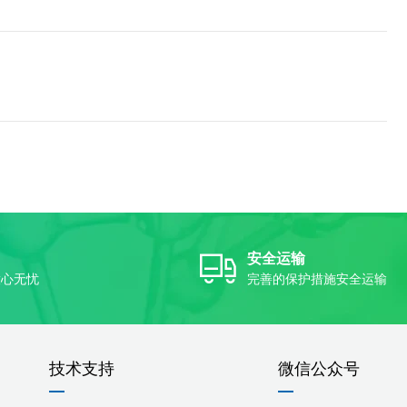
安全运输
放心无忧
完善的保护措施安全运输
技术支持
微信公众号