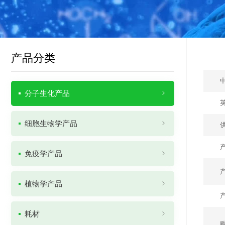
产品分类
分子生化产品
细胞生物学产品
免疫学产品
植物学产品
耗材