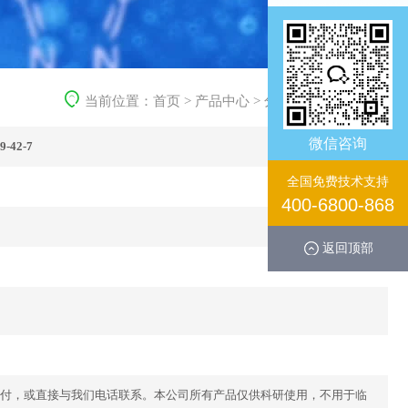
当前位置：
首页
>
产品中心
>
分子生化产品
>
其它
微信咨询
9-42-7
全国免费技术支持
400-6800-868
返回顶部
付，或直接与我们电话联系。本公司所有产品仅供科研使用，不用于临