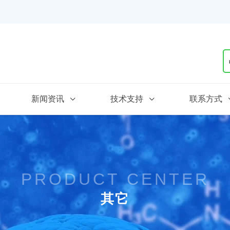
新闻资讯
技术支持
联系方式
PRODUCT CENTER
其它