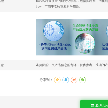
其他
库和各种高质量的研究化学品，包括抑制剂，活化剂
3w+，可用于实验室和科学用途。
注意
该页面的中文产品信息的翻译，仅供参考。准确的产
分享到：
联系我