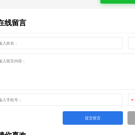
在线留言
*