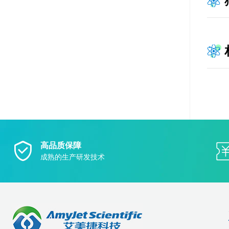
高品质保障
成熟的生产研发技术