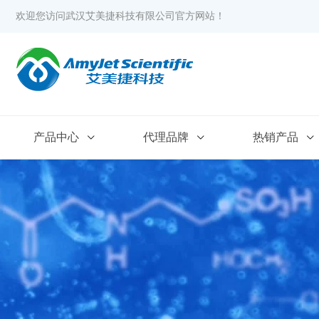
欢迎您访问武汉艾美捷科技有限公司官方网站！
产品中心
代理品牌
热销产品