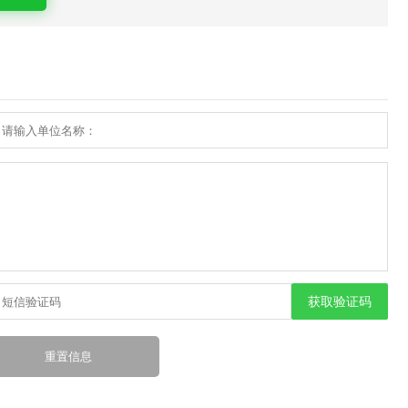
获取验证码