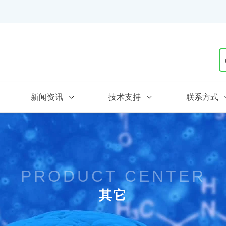
新闻资讯
技术支持
联系方式
PRODUCT CENTER
其它