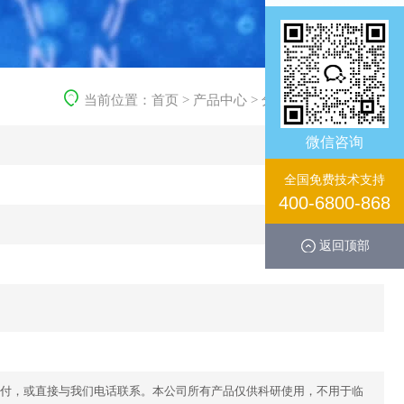
当前位置：
首页
>
产品中心
>
分子生化产品
>
其它
微信咨询
全国免费技术支持
400-6800-868
返回顶部
付，或直接与我们电话联系。本公司所有产品仅供科研使用，不用于临