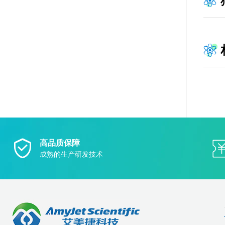
高品质保障
成熟的生产研发技术