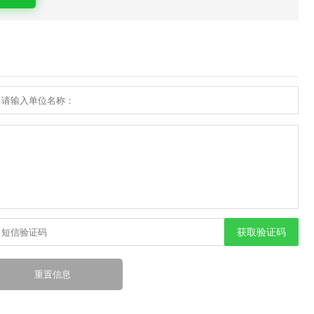
获取验证码