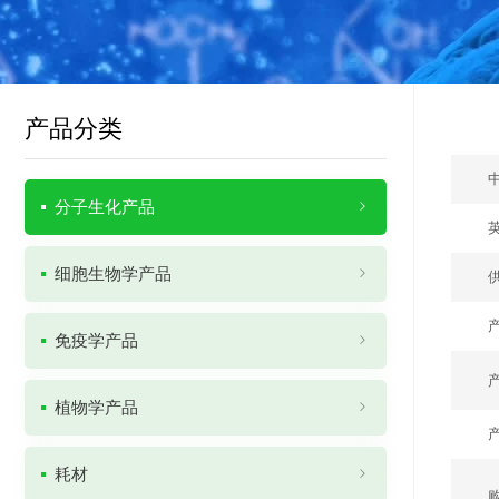
产品分类
分子生化产品
细胞生物学产品
免疫学产品
植物学产品
耗材