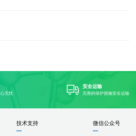
安全运输
放心无忧
完善的保护措施安全运输
技术支持
微信公众号