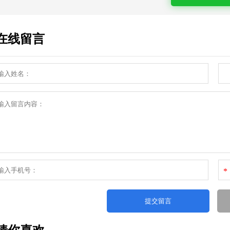
在线留言
*