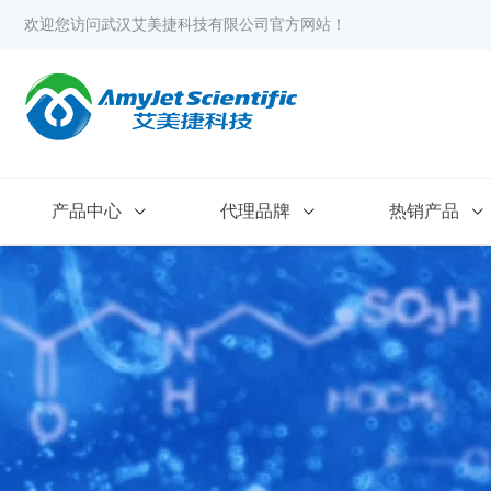
欢迎您访问武汉艾美捷科技有限公司官方网站！
产品中心
代理品牌
热销产品