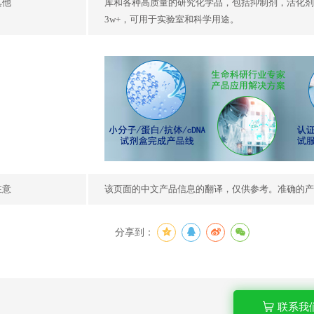
其他
库和各种高质量的研究化学品，包括抑制剂，活化剂
3w+，可用于实验室和科学用途。
注意
该页面的中文产品信息的翻译，仅供参考。准确的产
分享到：
联系我