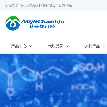
欢迎您访问武汉艾美捷科技有限公司官方网站！
产品中心
代理品牌
热销产品