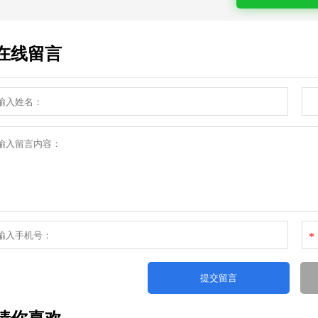
在线留言
*