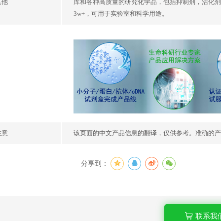
其他
库和各种高质量的研究化学品，包括抑制剂，活化剂
3w+，可用于实验室和科学用途。
注意
该页面的中文产品信息的翻译，仅供参考。准确的产
分享到：
联系我