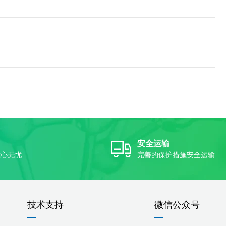
安全运输
放心无忧
完善的保护措施安全运输
技术支持
微信公众号