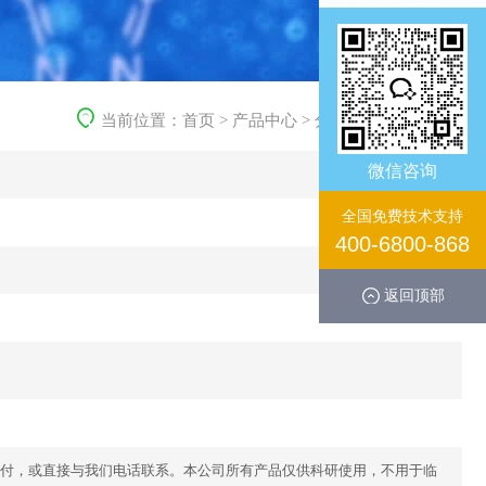
当前位置：
首页
>
产品中心
>
分子生化产品
>
其它
微信咨询
全国免费技术支持
400-6800-868
返回顶部
付，或直接与我们电话联系。本公司所有产品仅供科研使用，不用于临