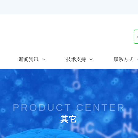
新闻资讯
技术支持
联系方式
PRODUCT CENTER
其它