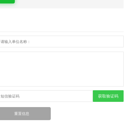
获取验证码