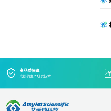
高品质保障
成熟的生产研发技术