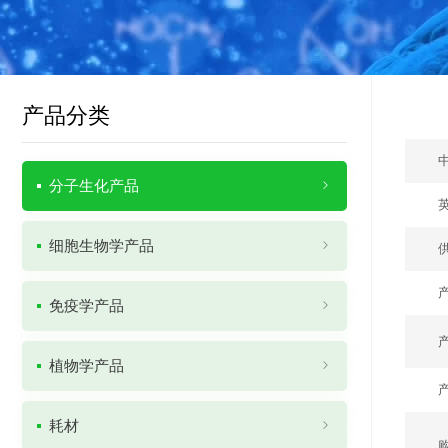
产品分类
分子生化产品
细胞生物学产品
免疫学产品
植物学产品
耗材