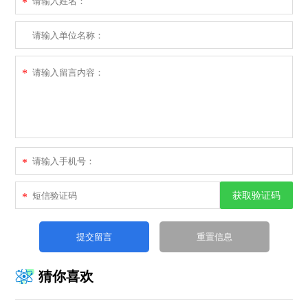
*
*
*
获取验证码
*
猜你喜欢