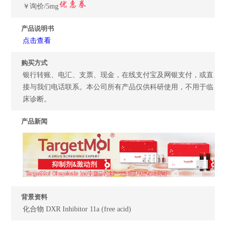
￥询价/5mg
产品说明书
点击查看
购买方式
银行转账、电汇、支票、现金，在线支付宝及网银支付，或直
接与我们电话联系。本公司所有产品仅供科研使用，不用于临
床诊断。
产品新闻
背景资料
化合物 DXR Inhibitor 11a (free acid)