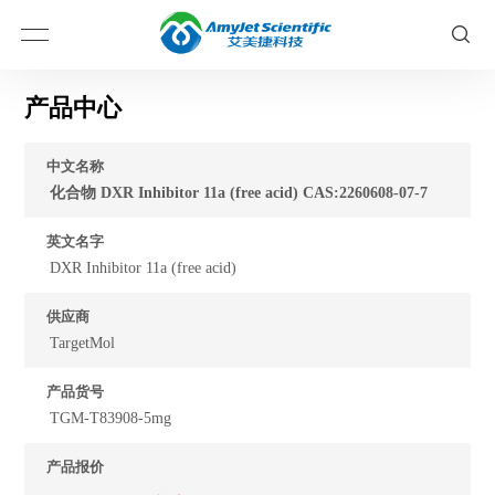
产品中心
中文名称
化合物 DXR Inhibitor 11a (free acid) CAS:2260608-07-7
英文名字
DXR Inhibitor 11a (free acid)
供应商
TargetMol
产品货号
TGM-T83908-5mg
产品报价