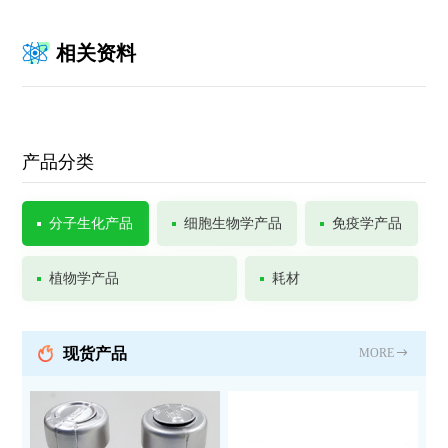
相关资料
产品分类
分子生化产品
细胞生物学产品
免疫学产品
植物学产品
耗材
现货产品
MORE