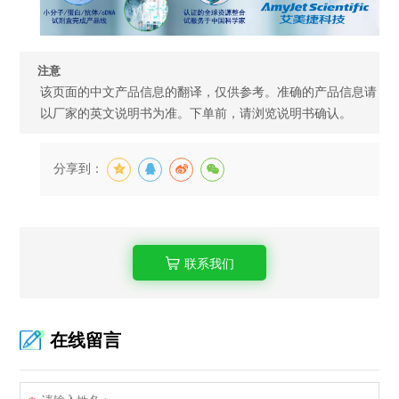
注意
该页面的中文产品信息的翻译，仅供参考。准确的产品信息请
以厂家的英文说明书为准。下单前，请浏览说明书确认。
分享到：
联系我们
在线留言