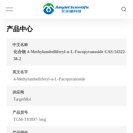
产品中心
中文名称
化合物 4-Methylumbelliferyl-α-L-Fucopyranoside CAS:54322-
38-2
英文名字
4-Methylumbelliferyl-α-L-Fucopyranoside
供应商
TargetMol
产品货号
TGM-T83897-5mg
产品报价