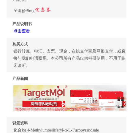
￥询价/5mg
产品说明书
点击查看
购买方式
银行转账、电汇、支票、现金，在线支付宝及网银支付，或直
接与我们电话联系。本公司所有产品仅供科研使用，不用于临
床诊断。
产品新闻
背景资料
化合物 4-Methylumbelliferyl-α-L-Fucopyranoside