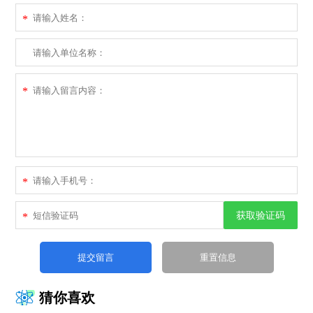
*
*
*
获取验证码
*
猜你喜欢