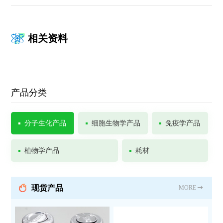
相关资料
产品分类
分子生化产品
细胞生物学产品
免疫学产品
植物学产品
耗材
现货产品
MORE