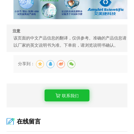
注意
该页面的中文产品信息的翻译，仅供参考。准确的产品信息请
以厂家的英文说明书为准。下单前，请浏览说明书确认。
分享到：
联系我们
在线留言