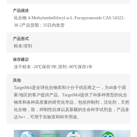
产品描述
化合物 4-Methylumbelliferyl-α-L-Fucopyranoside CAS:54322-
38-2产品货期：35日内发货
产品形式
粉末/溶剂
保存建议
冻干粉末:-20℃保存3年;溶剂:-80℃保存1年
其他
TargetMol是全球化合物库和小分子供应商之一，为40多个国
家/地区的客户提供产品。TargetMol提供了80多种类型的化合
物库和各种高质量的研究化学品，包括抑制剂，活化剂，天然
化合物，肽，抑制性抗体以及新颖的生命科学试剂盒，产品多
达3w+，可用于实验室和科学用途。