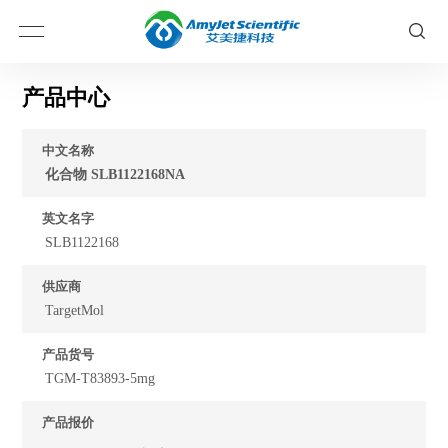
产品中心
中文名称
化合物 SLB1122168NA
英文名字
SLB1122168
供应商
TargetMol
产品货号
TGM-T83893-5mg
产品报价