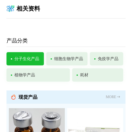
相关资料
产品分类
分子生化产品
细胞生物学产品
免疫学产品
植物学产品
耗材
现货产品
MORE