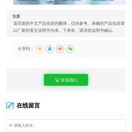
注意
该页面的中文产品信息的翻译，仅供参考。准确的产品信息请
以厂家的英文说明书为准。下单前，请浏览说明书确认。
分享到：
联系我们
在线留言
*