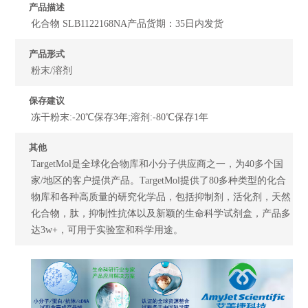
产品描述
化合物 SLB1122168NA产品货期：35日内发货
产品形式
粉末/溶剂
保存建议
冻干粉末:-20℃保存3年;溶剂:-80℃保存1年
其他
TargetMol是全球化合物库和小分子供应商之一，为40多个国
家/地区的客户提供产品。TargetMol提供了80多种类型的化合
物库和各种高质量的研究化学品，包括抑制剂，活化剂，天然
化合物，肽，抑制性抗体以及新颖的生命科学试剂盒，产品多
达3w+，可用于实验室和科学用途。