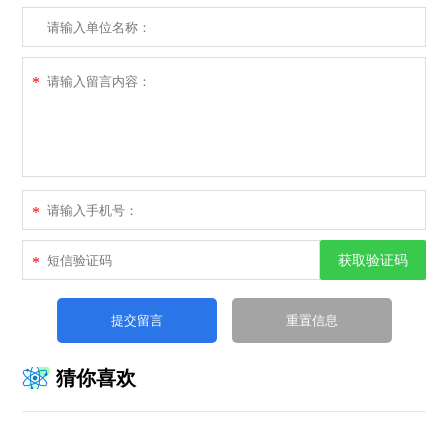
*
*
获取验证码
*
猜你喜欢