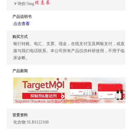
￥询价/5mg
产品说明书
点击查看
购买方式
银行转账、电汇、支票、现金，在线支付宝及网银支付，或直
接与我们电话联系。本公司所有产品仅供科研使用，不用于临
床诊断。
产品新闻
背景资料
化合物 SLB1122168