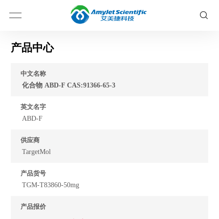
产品中心
中文名称
化合物 ABD-F CAS:91366-65-3
英文名字
ABD-F
供应商
TargetMol
产品货号
TGM-T83860-50mg
产品报价