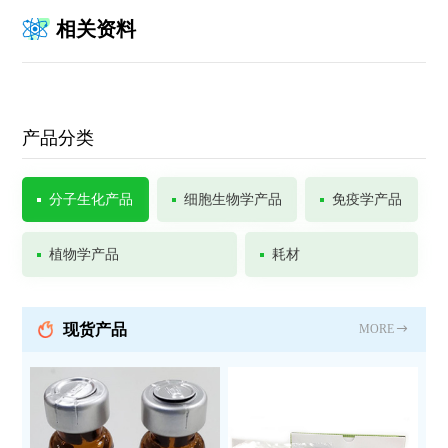
相关资料
产品分类
分子生化产品
细胞生物学产品
免疫学产品
植物学产品
耗材
现货产品
MORE