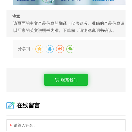
注意
该页面的中文产品信息的翻译，仅供参考。准确的产品信息请
以厂家的英文说明书为准。下单前，请浏览说明书确认。
分享到：
联系我们
在线留言
*