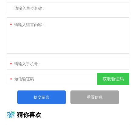
*
*
获取验证码
*
猜你喜欢