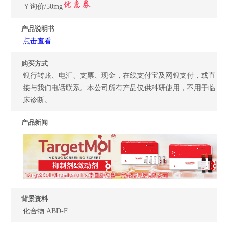
￥询价/50mg
产品说明书
点击查看
购买方式
银行转账、电汇、支票、现金，在线支付宝及网银支付，或直
接与我们电话联系。本公司所有产品仅供科研使用，不用于临
床诊断。
产品新闻
背景资料
化合物 ABD-F