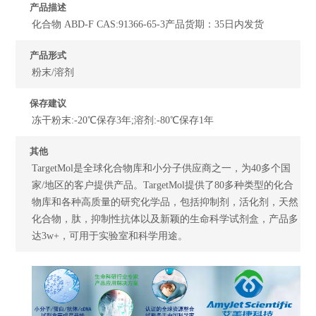
产品描述
化合物 ABD-F CAS:91366-65-3产品货期：35日内发货
产品形式
粉末/溶剂
保存建议
冻干粉末:-20℃保存3年;溶剂:-80℃保存1年
其他
TargetMol是全球化合物库和小分子供应商之一，为40多个国
家/地区的客户提供产品。TargetMol提供了80多种类型的化合
物库和各种高质量的研究化学品，包括抑制剂，活化剂，天然
化合物，肽，抑制性抗体以及新颖的生命科学试剂盒，产品多
达3w+，可用于实验室和科学用途。