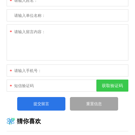
*
*
*
获取验证码
*
猜你喜欢