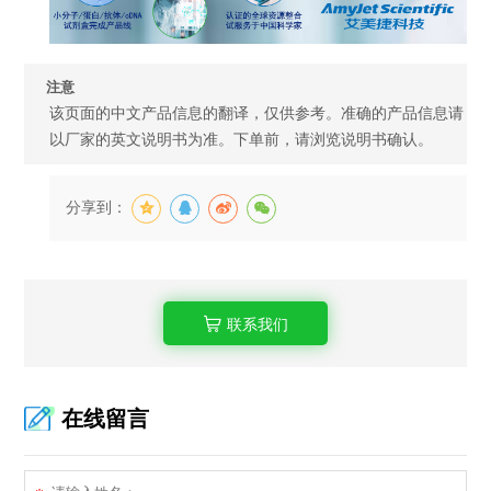
注意
该页面的中文产品信息的翻译，仅供参考。准确的产品信息请
以厂家的英文说明书为准。下单前，请浏览说明书确认。
分享到：
联系我们
在线留言