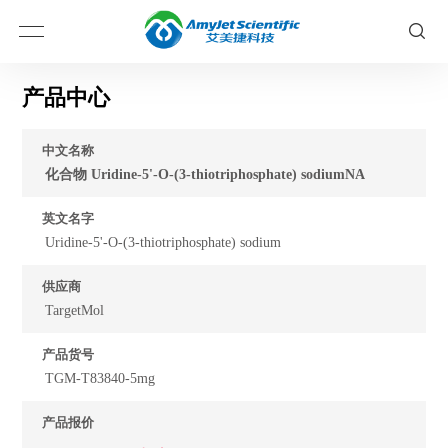
产品中心
中文名称
化合物 Uridine-5'-O-(3-thiotriphosphate) sodiumNA
英文名字
Uridine-5'-O-(3-thiotriphosphate) sodium
供应商
TargetMol
产品货号
TGM-T83840-5mg
产品报价