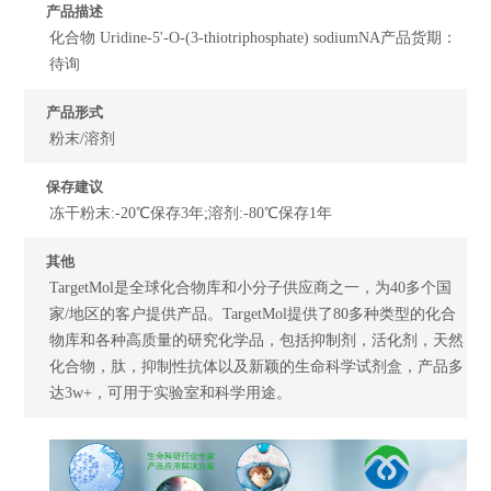
产品描述
化合物 Uridine-5'-O-(3-thiotriphosphate) sodiumNA产品货期：
待询
产品形式
粉末/溶剂
保存建议
冻干粉末:-20℃保存3年;溶剂:-80℃保存1年
其他
TargetMol是全球化合物库和小分子供应商之一，为40多个国
家/地区的客户提供产品。TargetMol提供了80多种类型的化合
物库和各种高质量的研究化学品，包括抑制剂，活化剂，天然
化合物，肽，抑制性抗体以及新颖的生命科学试剂盒，产品多
达3w+，可用于实验室和科学用途。