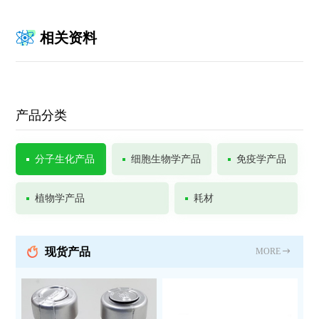
相关资料
产品分类
分子生化产品
细胞生物学产品
免疫学产品
植物学产品
耗材
现货产品
MORE