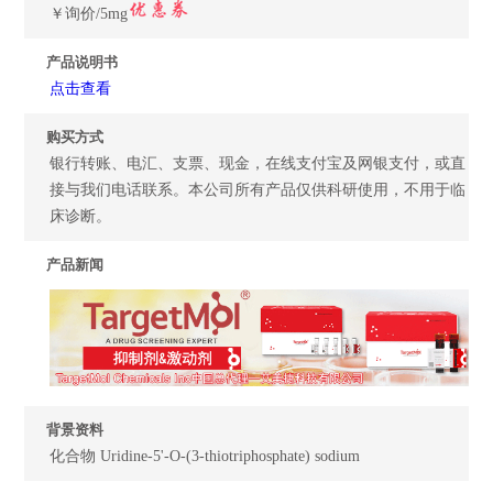
￥询价/5mg
产品说明书
点击查看
购买方式
银行转账、电汇、支票、现金，在线支付宝及网银支付，或直
接与我们电话联系。本公司所有产品仅供科研使用，不用于临
床诊断。
产品新闻
背景资料
化合物 Uridine-5'-O-(3-thiotriphosphate) sodium