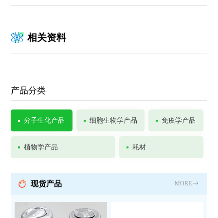
相关资料
产品分类
分子生化产品
细胞生物学产品
免疫学产品
植物学产品
耗材
现货产品
MORE