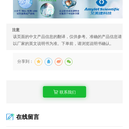
注意
该页面的中文产品信息的翻译，仅供参考。准确的产品信息请
以厂家的英文说明书为准。下单前，请浏览说明书确认。
分享到：
联系我们
在线留言