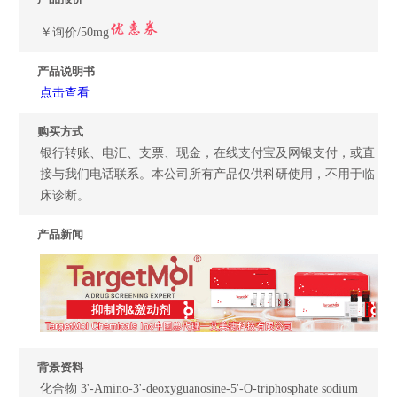
￥询价/50mg
产品说明书
点击查看
购买方式
银行转账、电汇、支票、现金，在线支付宝及网银支付，或直
接与我们电话联系。本公司所有产品仅供科研使用，不用于临
床诊断。
产品新闻
背景资料
化合物 3'-Amino-3'-deoxyguanosine-5'-O-triphosphate sodium