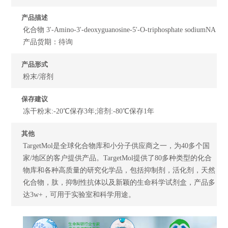
产品描述
化合物 3'-Amino-3'-deoxyguanosine-5'-O-triphosphate sodiumNA
产品货期：待询
产品形式
粉末/溶剂
保存建议
冻干粉末:-20℃保存3年;溶剂:-80℃保存1年
其他
TargetMol是全球化合物库和小分子供应商之一，为40多个国
家/地区的客户提供产品。TargetMol提供了80多种类型的化合
物库和各种高质量的研究化学品，包括抑制剂，活化剂，天然
化合物，肽，抑制性抗体以及新颖的生命科学试剂盒，产品多
达3w+，可用于实验室和科学用途。