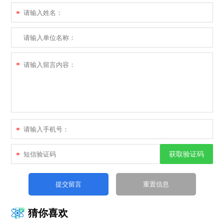
*
*
*
获取验证码
*
猜你喜欢