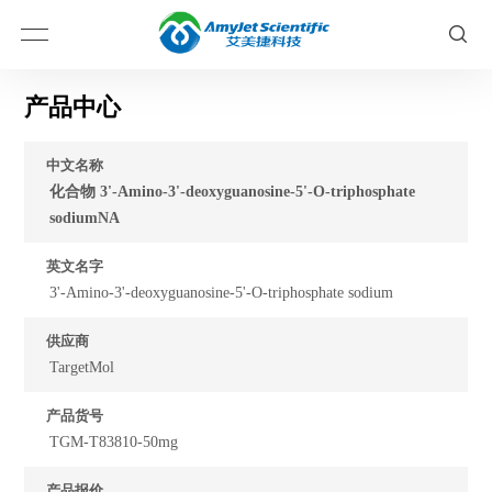
产品中心
中文名称
化合物 3'-Amino-3'-deoxyguanosine-5'-O-triphosphate
sodiumNA
英文名字
3'-Amino-3'-deoxyguanosine-5'-O-triphosphate sodium
供应商
TargetMol
产品货号
TGM-T83810-50mg
产品报价