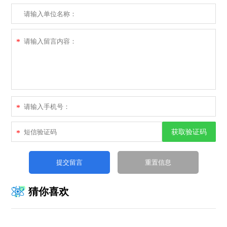
*
*
获取验证码
*
猜你喜欢