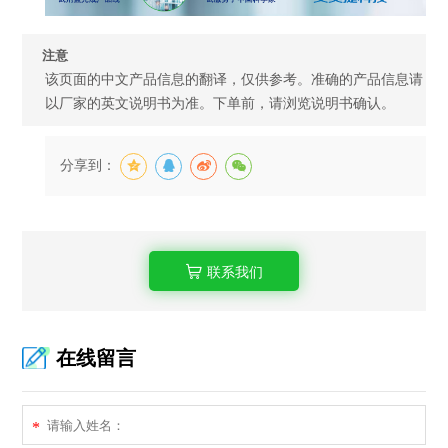
注意
该页面的中文产品信息的翻译，仅供参考。准确的产品信息请
以厂家的英文说明书为准。下单前，请浏览说明书确认。
分享到：
联系我们
在线留言
*