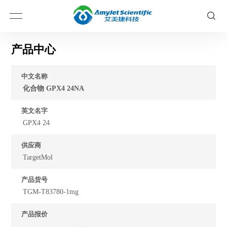
产品中心
中文名称
化合物 GPX4 24NA
英文名字
GPX4 24
供应商
TargetMol
产品货号
TGM-T83780-1mg
产品报价