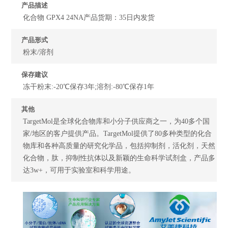
产品描述
化合物 GPX4 24NA产品货期：35日内发货
产品形式
粉末/溶剂
保存建议
冻干粉末:-20℃保存3年;溶剂:-80℃保存1年
其他
TargetMol是全球化合物库和小分子供应商之一，为40多个国
家/地区的客户提供产品。TargetMol提供了80多种类型的化合
物库和各种高质量的研究化学品，包括抑制剂，活化剂，天然
化合物，肽，抑制性抗体以及新颖的生命科学试剂盒，产品多
达3w+，可用于实验室和科学用途。