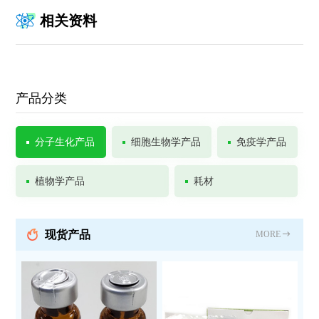
相关资料
产品分类
分子生化产品
细胞生物学产品
免疫学产品
植物学产品
耗材
现货产品
MORE