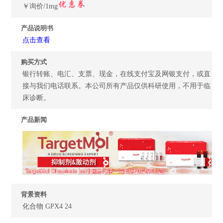
￥询价/1mg
产品说明书
点击查看
购买方式
银行转账、电汇、支票、现金，在线支付宝及网银支付，或直
接与我们电话联系。本公司所有产品仅供科研使用，不用于临
床诊断。
产品新闻
背景资料
化合物 GPX4 24