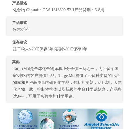
产品描述
化合物 Capstafin CAS:1818390-52-1产品货期：6-8周
产品形式
粉末/溶剂
保存建议
冻干粉末:-20℃保存3年;溶剂:-80℃保存1年
其他
TargetMol是全球化合物库和小分子供应商之一，为40多个国
家/地区的客户提供产品。TargetMol提供了80多种类型的化合
物库和各种高质量的研究化学品，包括抑制剂，活化剂，天然
化合物，肽，抑制性抗体以及新颖的生命科学试剂盒，产品多
达3w+，可用于实验室和科学用途。