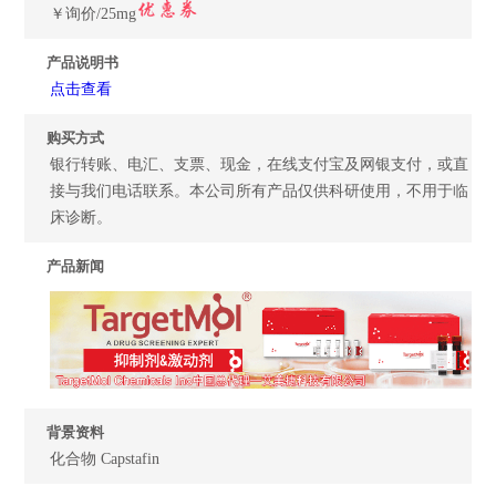
￥询价/25mg
产品说明书
点击查看
购买方式
银行转账、电汇、支票、现金，在线支付宝及网银支付，或直
接与我们电话联系。本公司所有产品仅供科研使用，不用于临
床诊断。
产品新闻
背景资料
化合物 Capstafin