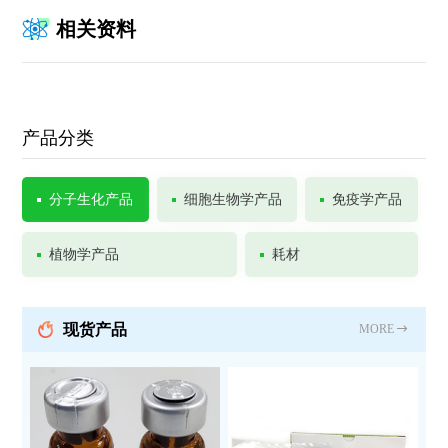
相关资料
产品分类
分子生化产品
细胞生物学产品
免疫学产品
植物学产品
耗材
现货产品
MORE