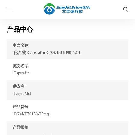
产品中心
中文名称
化合物 Capstafin CAS:1818390-52-1
英文名字
Capstafin
供应商
TargetMol
产品货号
TGM-T70150-25mg
产品报价