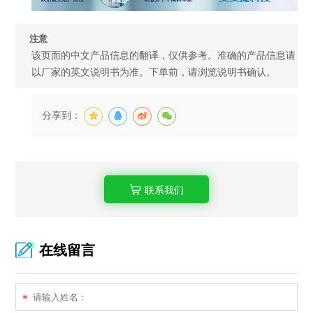
注意
该页面的中文产品信息的翻译，仅供参考。准确的产品信息请
以厂家的英文说明书为准。下单前，请浏览说明书确认。
分享到：
联系我们
在线留言
*