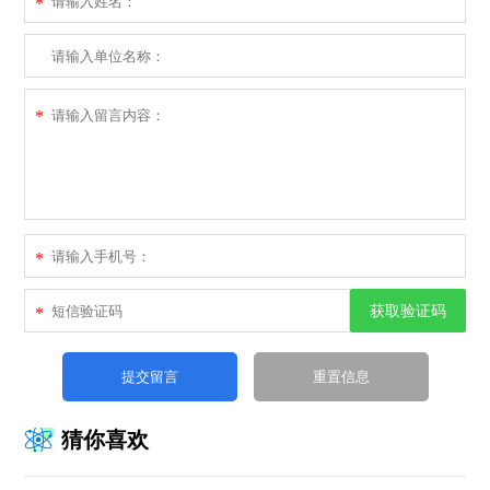
*
*
*
获取验证码
*
猜你喜欢