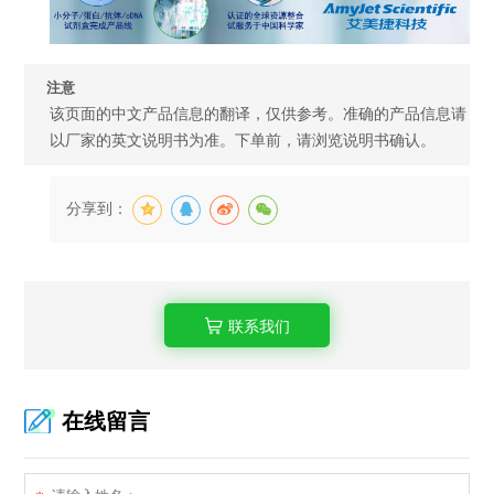
注意
该页面的中文产品信息的翻译，仅供参考。准确的产品信息请
以厂家的英文说明书为准。下单前，请浏览说明书确认。
分享到：
联系我们
在线留言