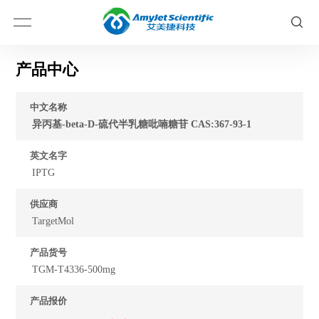
产品中心
中文名称
异丙基-beta-D-硫代半乳糖吡喃糖苷 CAS:367-93-1
英文名字
IPTG
供应商
TargetMol
产品货号
TGM-T4336-500mg
产品报价