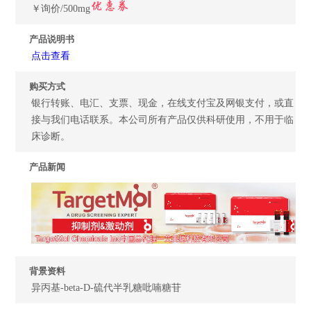
￥询价/500mg
产品说明书
点击查看
购买方式
银行转账、电汇、支票、现金，在线支付宝及网银支付，或直
接与我们电话联系。本公司所有产品仅供科研使用，不用于临
床诊断。
产品新闻
背景资料
异丙基-beta-D-硫代半乳糖吡喃糖苷