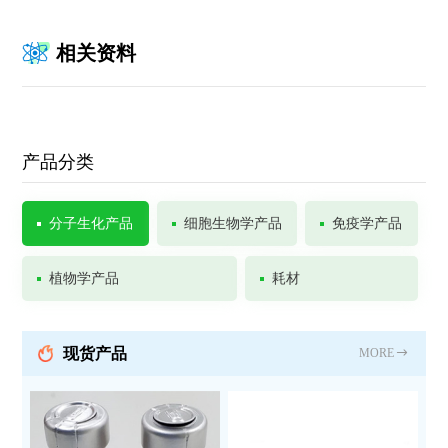
相关资料
产品分类
分子生化产品
细胞生物学产品
免疫学产品
植物学产品
耗材
现货产品
MORE