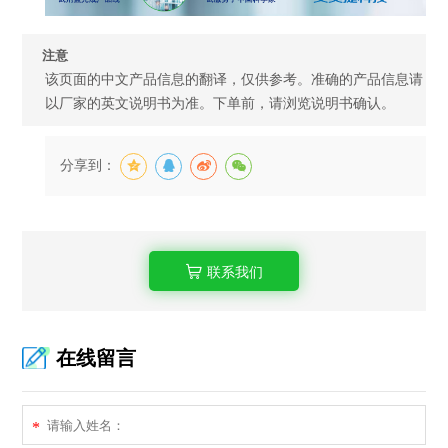
注意
该页面的中文产品信息的翻译，仅供参考。准确的产品信息请
以厂家的英文说明书为准。下单前，请浏览说明书确认。
分享到：
联系我们
在线留言
*