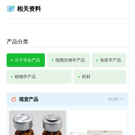
相关资料
产品分类
分子生化产品
细胞生物学产品
免疫学产品
植物学产品
耗材
现货产品
MORE