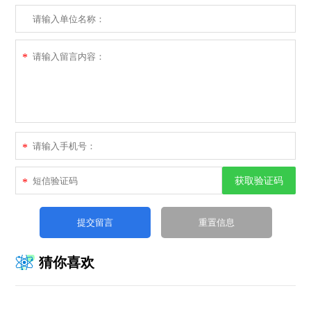
*
*
获取验证码
*
猜你喜欢