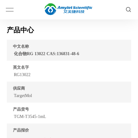
产品中心
中文名称
化合物RG 13022 CAS:136831-48-6
英文名字
RG13022
供应商
TargetMol
产品货号
TGM-T3545-1mL
产品报价