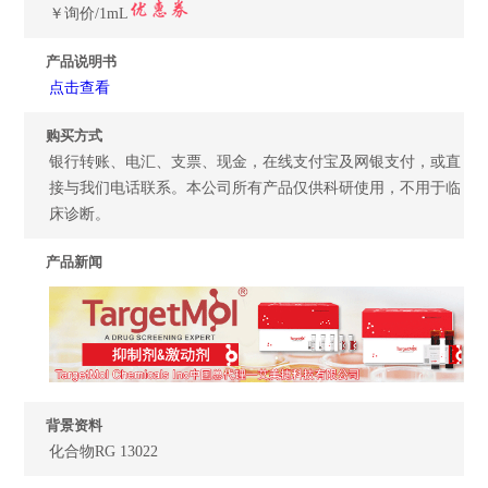
￥询价/1mL
产品说明书
点击查看
购买方式
银行转账、电汇、支票、现金，在线支付宝及网银支付，或直
接与我们电话联系。本公司所有产品仅供科研使用，不用于临
床诊断。
产品新闻
背景资料
化合物RG 13022