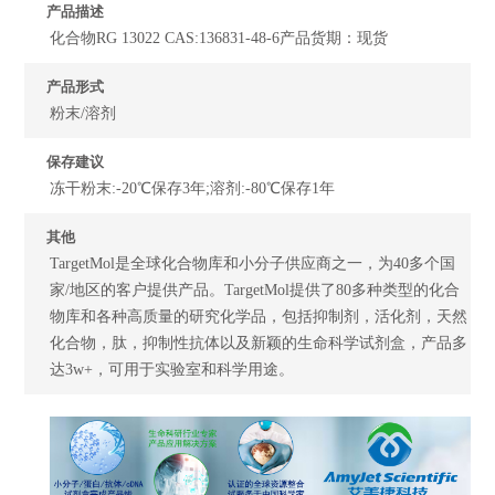
产品描述
化合物RG 13022 CAS:136831-48-6产品货期：现货
产品形式
粉末/溶剂
保存建议
冻干粉末:-20℃保存3年;溶剂:-80℃保存1年
其他
TargetMol是全球化合物库和小分子供应商之一，为40多个国
家/地区的客户提供产品。TargetMol提供了80多种类型的化合
物库和各种高质量的研究化学品，包括抑制剂，活化剂，天然
化合物，肽，抑制性抗体以及新颖的生命科学试剂盒，产品多
达3w+，可用于实验室和科学用途。