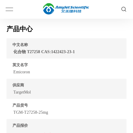
产品中心
中文名称
化合物 T27258 CAS:1422423-23-1
英文名字
Emicoron
供应商
TargetMol
产品货号
TGM-T27258-25mg
产品报价