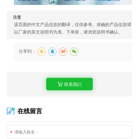
注意
该页面的中文产品信息的翻译，仅供参考。准确的产品信息请
以厂家的英文说明书为准。下单前，请浏览说明书确认。
分享到：
联系我们
在线留言
*