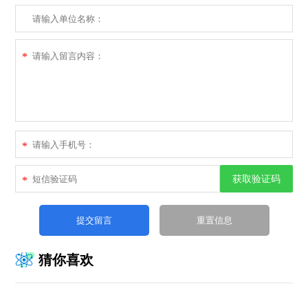
*
*
获取验证码
*
猜你喜欢