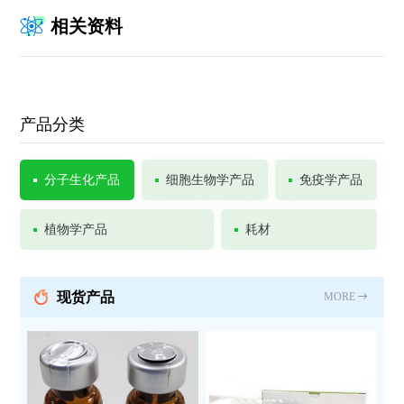
相关资料
产品分类
分子生化产品
细胞生物学产品
免疫学产品
植物学产品
耗材
现货产品
MORE