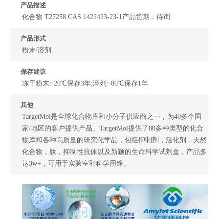
产品描述
化合物 T27258 CAS:1422423-23-1产品货期：待询
产品形式
粉末/溶剂
保存建议
冻干粉末:-20℃保存3年;溶剂:-80℃保存1年
其他
TargetMol是全球化合物库和小分子供应商之一，为40多个国
家/地区的客户提供产品。TargetMol提供了80多种类型的化合
物库和各种高质量的研究化学品，包括抑制剂，活化剂，天然
化合物，肽，抑制性抗体以及新颖的生命科学试剂盒，产品多
达3w+，可用于实验室和科学用途。