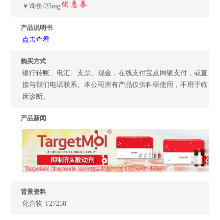
￥询价/25mg
产品说明书
点击查看
购买方式
银行转账、电汇、支票、现金，在线支付宝及网银支付，或直
接与我们电话联系。本公司所有产品仅供科研使用，不用于临
床诊断。
产品新闻
背景资料
化合物 T27258