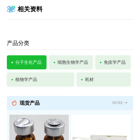
相关资料
产品分类
分子生化产品
细胞生物学产品
免疫学产品
植物学产品
耗材
现货产品
MORE