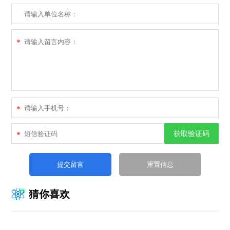
*
*
获取验证码
*
猜你喜欢