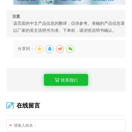
注意
该页面的中文产品信息的翻译，仅供参考。准确的产品信息请
以厂家的英文说明书为准。下单前，请浏览说明书确认。
分享到：
联系我们
在线留言
*