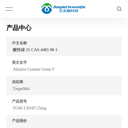
产品中心
中文名称
酸性绿 25 CAS:4403-90-1
英文名字
Alizarin Cyanine Green F
供应商
TargetMol
产品货号
TGM-T20187-25mg
产品报价