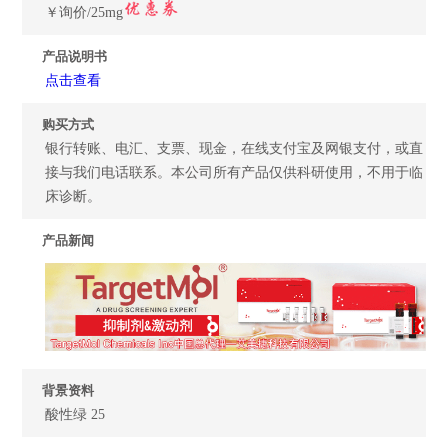
￥询价/25mg
产品说明书
点击查看
购买方式
银行转账、电汇、支票、现金，在线支付宝及网银支付，或直
接与我们电话联系。本公司所有产品仅供科研使用，不用于临
床诊断。
产品新闻
背景资料
酸性绿 25