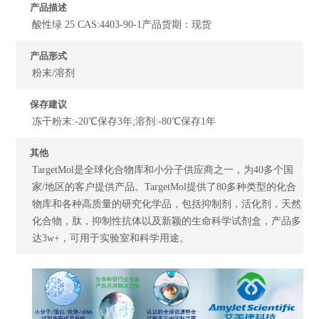
产品描述
酸性绿 25 CAS:4403-90-1产品货期：现货
产品形式
粉末/溶剂
保存建议
冻干粉末:-20℃保存3年;溶剂:-80℃保存1年
其他
TargetMol是全球化合物库和小分子供应商之一，为40多个国
家/地区的客户提供产品。TargetMol提供了80多种类型的化合
物库和各种高质量的研究化学品，包括抑制剂，活化剂，天然
化合物，肽，抑制性抗体以及新颖的生命科学试剂盒，产品多
达3w+，可用于实验室和科学用途。