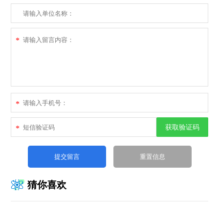
*
*
获取验证码
*
猜你喜欢