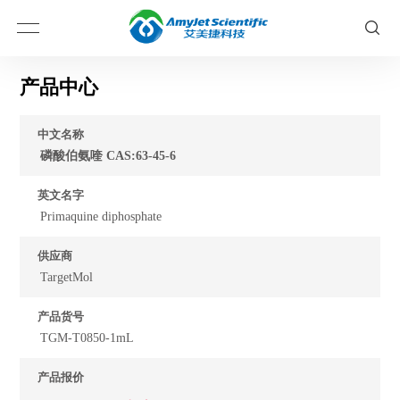
产品中心
中文名称
磷酸伯氨喹 CAS:63-45-6
英文名字
Primaquine diphosphate
供应商
TargetMol
产品货号
TGM-T0850-1mL
产品报价