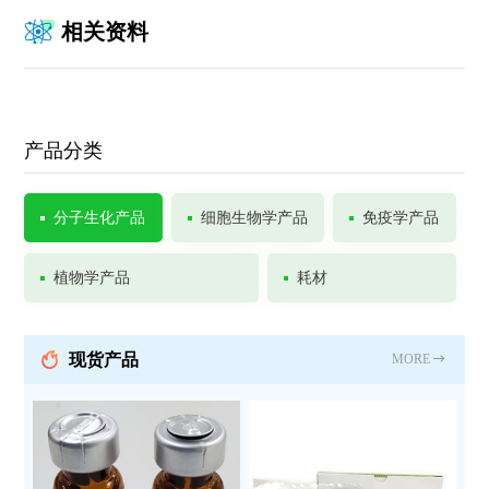
相关资料
产品分类
分子生化产品
细胞生物学产品
免疫学产品
植物学产品
耗材
现货产品
MORE