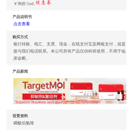
￥询价/1mL
产品说明书
点击查看
购买方式
银行转账、电汇、支票、现金，在线支付宝及网银支付，或直
接与我们电话联系。本公司所有产品仅供科研使用，不用于临
床诊断。
产品新闻
背景资料
磷酸伯氨喹