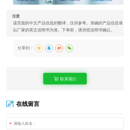
注意
该页面的中文产品信息的翻译，仅供参考。准确的产品信息请
以厂家的英文说明书为准。下单前，请浏览说明书确认。
分享到：
联系我们
在线留言
*