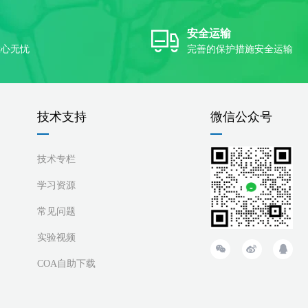
安全运输
放心无忧
完善的保护措施安全运输
技术支持
微信公众号
技术专栏
学习资源
常见问题
实验视频
COA自助下载