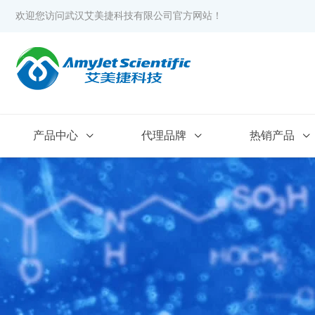
欢迎您访问武汉艾美捷科技有限公司官方网站！
产品中心
代理品牌
热销产品