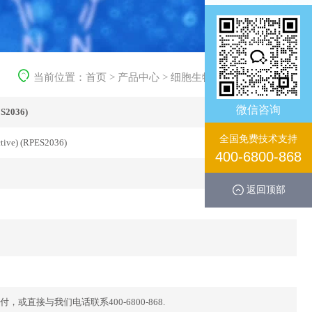
当前位置：
首页
>
产品中心
>
细胞生物学产品
>
重组蛋白
微信咨询
2036)
全国免费技术支持
tive) (RPES2036)
400-6800-868
返回顶部
直接与我们电话联系400-6800-868.