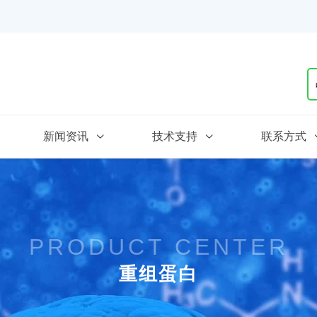
新闻资讯
技术支持
联系方式
PRODUCT CENTER
重组蛋白