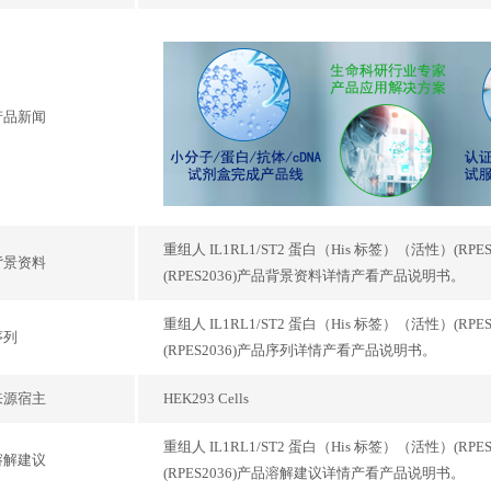
产品新闻
重组人 IL1RL1/ST2 蛋白（His 标签）（活性）(RPES2036),Re
背景资料
(RPES2036)产品背景资料详情产看产品说明书。
重组人 IL1RL1/ST2 蛋白（His 标签）（活性）(RPES2036),Re
序列
(RPES2036)产品序列详情产看产品说明书。
来源宿主
HEK293 Cells
重组人 IL1RL1/ST2 蛋白（His 标签）（活性）(RPES2036),Re
溶解建议
(RPES2036)产品溶解建议详情产看产品说明书。