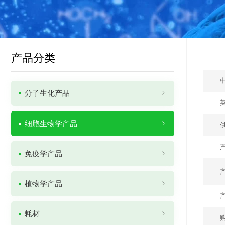
产品分类
分子生化产品
细胞生物学产品
免疫学产品
植物学产品
耗材