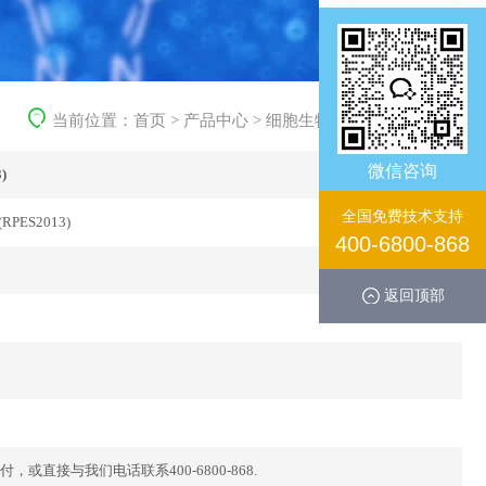
当前位置：
首页
>
产品中心
>
细胞生物学产品
>
重组蛋白
微信咨询
)
全国免费技术支持
 (RPES2013)
400-6800-868
返回顶部
直接与我们电话联系400-6800-868.