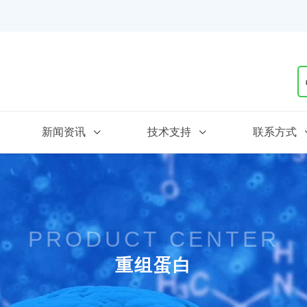
新闻资讯
技术支持
联系方式
PRODUCT CENTER
重组蛋白