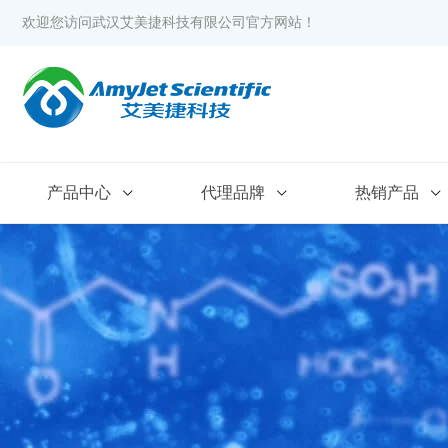
欢迎您访问武汉艾美捷科技有限公司官方网站！
产品中心
代理品牌
热销产品