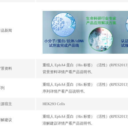
产品新闻
重组人 EphA4 蛋白（His 标签）（活性）(RPES2013),Recomb
背景资料
背景资料详情产看产品说明书。
重组人 EphA4 蛋白（His 标签）（活性）(RPES2013),Recomb
序列
序列详情产看产品说明书。
来源宿主
HEK293 Cells
重组人 EphA4 蛋白（His 标签）（活性）(RPES2013),Recomb
溶解建议
溶解建议详情产看产品说明书。