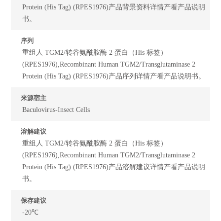
Protein (His Tag) (RPES1976)产品背景资料详情产看产品说明
书。
序列
重组人 TGM2/转谷氨酰胺酶 2 蛋白（His 标签）
(RPES1976),Recombinant Human TGM2/Transglutaminase 2
Protein (His Tag) (RPES1976)产品序列详情产看产品说明书。
来源宿主
Baculovirus-Insect Cells
溶解建议
重组人 TGM2/转谷氨酰胺酶 2 蛋白（His 标签）
(RPES1976),Recombinant Human TGM2/Transglutaminase 2
Protein (His Tag) (RPES1976)产品溶解建议详情产看产品说明
书。
保存建议
-20℃