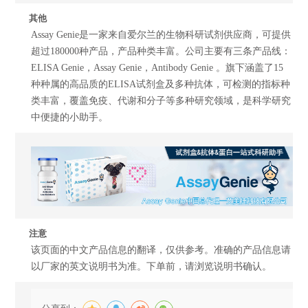
其他
Assay Genie是一家来自爱尔兰的生物科研试剂供应商，可提供
超过180000种产品，产品种类丰富。公司主要有三条产品线：
ELISA Genie，Assay Genie，Antibody Genie 。旗下涵盖了15
种种属的高品质的ELISA试剂盒及多种抗体，可检测的指标种
类丰富，覆盖免疫、代谢和分子等多种研究领域，是科学研究
中便捷的小助手。
注意
该页面的中文产品信息的翻译，仅供参考。准确的产品信息请
以厂家的英文说明书为准。下单前，请浏览说明书确认。