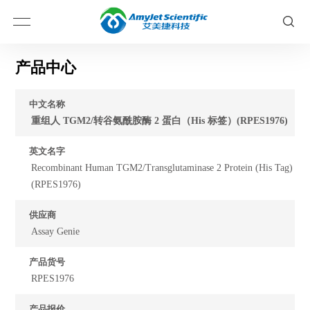
产品中心
中文名称
重组人 TGM2/转谷氨酰胺酶 2 蛋白（His 标签）(RPES1976)
英文名字
Recombinant Human TGM2/Transglutaminase 2 Protein (His Tag)
(RPES1976)
供应商
Assay Genie
产品货号
RPES1976
产品报价