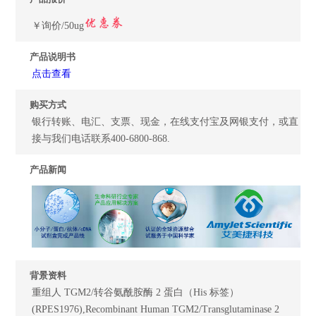
￥询价/50ug
产品说明书
点击查看
购买方式
银行转账、电汇、支票、现金，在线支付宝及网银支付，或直
接与我们电话联系400-6800-868.
产品新闻
背景资料
重组人 TGM2/转谷氨酰胺酶 2 蛋白（His 标签）
(RPES1976),Recombinant Human TGM2/Transglutaminase 2