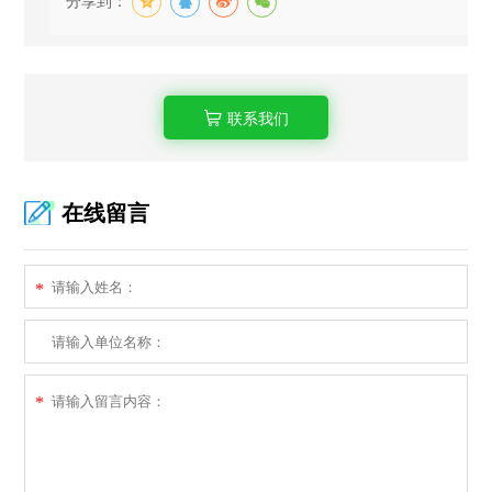
分享到：
联系我们
在线留言
*
*