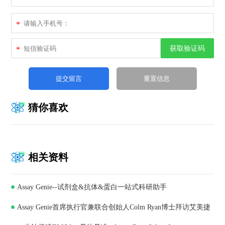
*
获取验证码
*
猜你喜欢
相关资料
Assay Genie--试剂盒&抗体&蛋白一站式科研助手
Assay Genie首席执行官兼联合创始人Colm Ryan博士拜访艾美捷