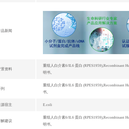
产品新闻
重组人白介素6/IL6 蛋白 (RPES1959),Recombinant H
背景资料
明书。
重组人白介素6/IL6 蛋白 (RPES1959),Recombinant H
序列
书。
来源宿主
E.coli
重组人白介素6/IL6 蛋白 (RPES1959),Recombinant H
溶解建议
明书。