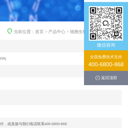
当前位置：
首页
>
产品中心
>
细胞生物学产品
>
重组蛋白
微信咨询
全国免费技术支持
959)
400-6800-868
返回顶部
直接与我们电话联系400-6800-868.