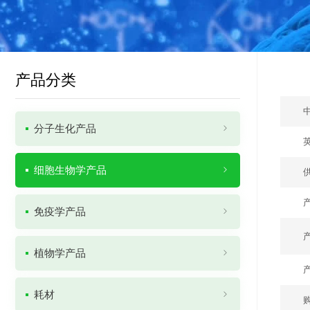
产品分类
分子生化产品
细胞生物学产品
免疫学产品
植物学产品
耗材