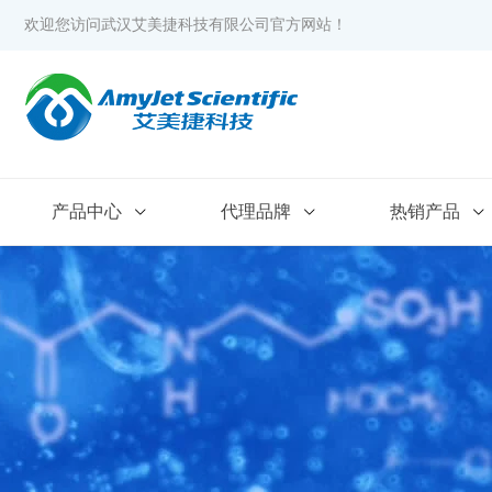
欢迎您访问武汉艾美捷科技有限公司官方网站！
产品中心
代理品牌
热销产品