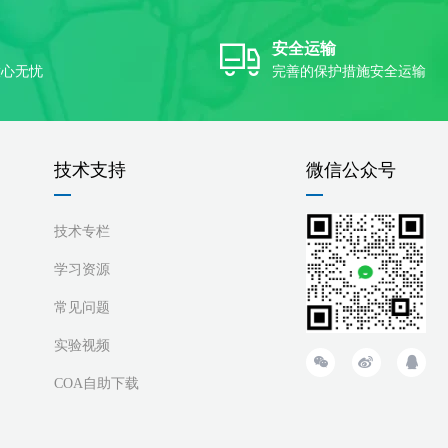
安全运输
放心无忧
完善的保护措施安全运输
技术支持
微信公众号
技术专栏
学习资源
常见问题
实验视频
COA自助下载