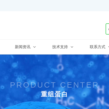
新闻资讯
技术支持
联系方式
PRODUCT CENTER
重组蛋白