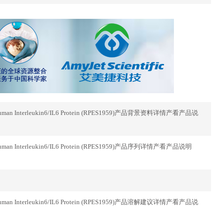
uman Interleukin6/IL6 Protein (RPES1959)产品背景资料详情产看产品说
uman Interleukin6/IL6 Protein (RPES1959)产品序列详情产看产品说明
uman Interleukin6/IL6 Protein (RPES1959)产品溶解建议详情产看产品说