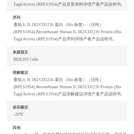
Tag)(Active) (RPES1954)产品背景资料详情产看产品说明书。
序列
重组人 IL1R2/CD121b 蛋白（His 标签）（活性）
(RPES1954),Recombinant Human IL1R2/CD121b Protein (His
Tag)(Active) (RPES1954)产品序列详情产看产品说明书。
来源宿主
HEK293 Cells
溶解建议
重组人 IL1R2/CD121b 蛋白（His 标签）（活性）
(RPES1954),Recombinant Human IL1R2/CD121b Protein (His
Tag)(Active) (RPES1954)产品溶解建议详情产看产品说明书。
保存建议
-20℃
其他