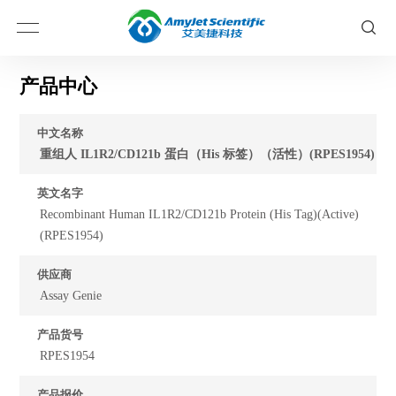
产品中心
中文名称
重组人 IL1R2/CD121b 蛋白（His 标签）（活性）(RPES1954)
英文名字
Recombinant Human IL1R2/CD121b Protein (His Tag)(Active)
(RPES1954)
供应商
Assay Genie
产品货号
RPES1954
产品报价