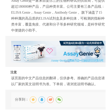
Assay Genie是一家来自爱尔兰的生物科研试剂供应商，可提供
超过180000种产品，产品种类丰富。公司主要有三条产品线：
ELISA Genie，Assay Genie，Antibody Genie 。旗下涵盖了15
种种属的高品质的ELISA试剂盒及多种抗体，可检测的指标种
类丰富，覆盖免疫、代谢和分子等多种研究领域，是科学研究
中便捷的小助手。
注意
该页面的中文产品信息的翻译，仅供参考。准确的产品信息请
以厂家的英文说明书为准。下单前，请浏览说明书确认。
分享到：