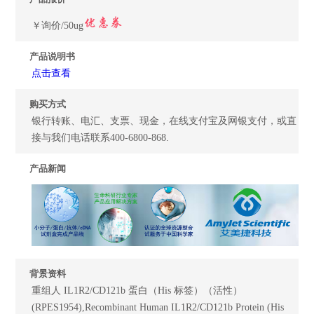
￥询价/50ug
产品说明书
点击查看
购买方式
银行转账、电汇、支票、现金，在线支付宝及网银支付，或直
接与我们电话联系400-6800-868.
产品新闻
背景资料
重组人 IL1R2/CD121b 蛋白（His 标签）（活性）
(RPES1954),Recombinant Human IL1R2/CD121b Protein (His