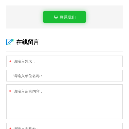
联系我们
在线留言
*
*