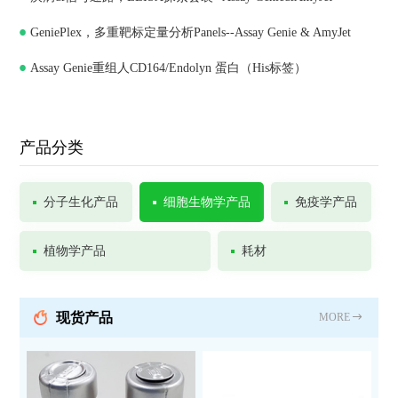
GeniePlex，多重靶标定量分析Panels--Assay Genie & AmyJet
Assay Genie重组人CD164/Endolyn 蛋白（His标签）
产品分类
分子生化产品
细胞生物学产品
免疫学产品
植物学产品
耗材
现货产品
MORE