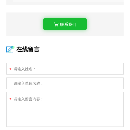
联系我们
在线留言
*
*