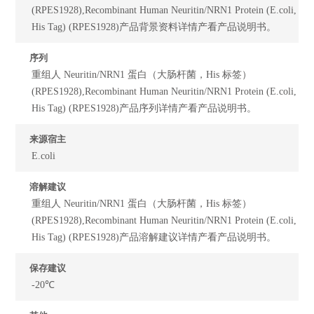
(RPES1928),Recombinant Human Neuritin/NRN1 Protein (E.coli,
His Tag) (RPES1928)产品背景资料详情产看产品说明书。
序列
重组人 Neuritin/NRN1 蛋白（大肠杆菌，His 标签）
(RPES1928),Recombinant Human Neuritin/NRN1 Protein (E.coli,
His Tag) (RPES1928)产品序列详情产看产品说明书。
来源宿主
E.coli
溶解建议
重组人 Neuritin/NRN1 蛋白（大肠杆菌，His 标签）
(RPES1928),Recombinant Human Neuritin/NRN1 Protein (E.coli,
His Tag) (RPES1928)产品溶解建议详情产看产品说明书。
保存建议
-20℃