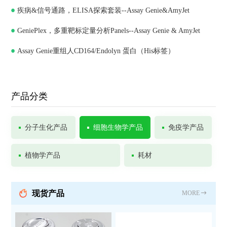
疾病&信号通路，ELISA探索套装--Assay Genie&AmyJet
GeniePlex，多重靶标定量分析Panels--Assay Genie & AmyJet
Assay Genie重组人CD164/Endolyn 蛋白（His标签）
产品分类
分子生化产品
细胞生物学产品
免疫学产品
植物学产品
耗材
现货产品
MORE