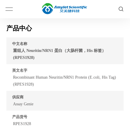
产品中心
中文名称
重组人 Neuritin/NRN1 蛋白（大肠杆菌，His 标签）
(RPES1928)
英文名字
Recombinant Human Neuritin/NRN1 Protein (E.coli, His Tag)
(RPES1928)
供应商
Assay Genie
产品货号
RPES1928