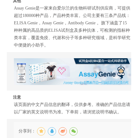
其他
Assay Genie是一家来自爱尔兰的生物科研试剂供应商，可提供
超过180000种产品，产品种类丰富。公司主要有三条产品线：
ELISA Genie，Assay Genie，Antibody Genie 。旗下涵盖了15
种种属的高品质的ELISA试剂盒及多种抗体，可检测的指标种
类丰富，覆盖免疫、代谢和分子等多种研究领域，是科学研究
中便捷的小助手。
注意
该页面的中文产品信息的翻译，仅供参考。准确的产品信息请
以厂家的英文说明书为准。下单前，请浏览说明书确认。
分享到：