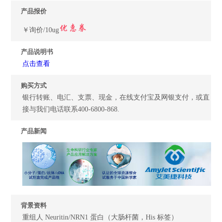
产品报价
￥询价/10ug
产品说明书
点击查看
购买方式
银行转账、电汇、支票、现金，在线支付宝及网银支付，或直
接与我们电话联系400-6800-868.
产品新闻
背景资料
重组人 Neuritin/NRN1 蛋白（大肠杆菌，His 标签）