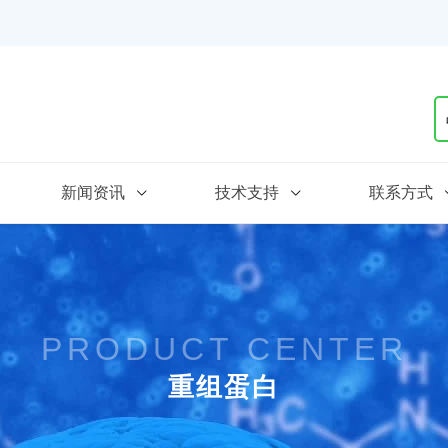
新闻资讯
技术支持
联系方式
PRODUCT CENTER
重组蛋白