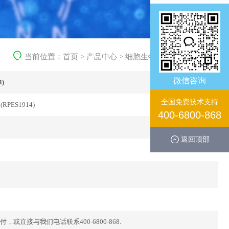
当前位置：
首页
>
产品中心
>
细胞生物学产品
>
重组蛋白
微信咨询
)
全国免费技术支持
 (RPES1914)
400-6800-868
返回顶部
直接与我们电话联系400-6800-868.