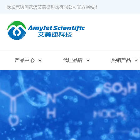
欢迎您访问武汉艾美捷科技有限公司官方网站！
产品中心
代理品牌
热销产品