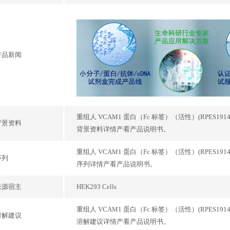
产品新闻
重组人 VCAM1 蛋白（Fc 标签）（活性）(RPES1914),Recomb
背景资料
背景资料详情产看产品说明书。
重组人 VCAM1 蛋白（Fc 标签）（活性）(RPES1914),Recomb
序列
序列详情产看产品说明书。
来源宿主
HEK293 Cells
重组人 VCAM1 蛋白（Fc 标签）（活性）(RPES1914),Recomb
溶解建议
溶解建议详情产看产品说明书。