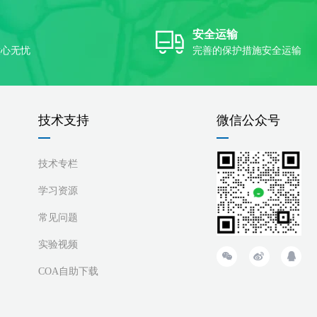
安全运输
放心无忧
完善的保护措施安全运输
技术支持
微信公众号
技术专栏
学习资源
常见问题
实验视频
COA自助下载