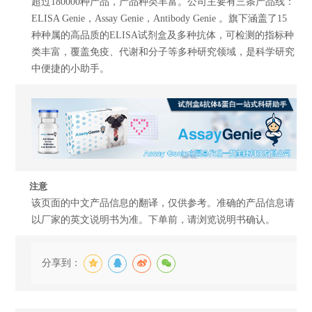
超过180000种产品，产品种类丰富。公司主要有三条产品线：
ELISA Genie，Assay Genie，Antibody Genie 。旗下涵盖了15
种种属的高品质的ELISA试剂盒及多种抗体，可检测的指标种
类丰富，覆盖免疫、代谢和分子等多种研究领域，是科学研究
中便捷的小助手。
注意
该页面的中文产品信息的翻译，仅供参考。准确的产品信息请
以厂家的英文说明书为准。下单前，请浏览说明书确认。
分享到：