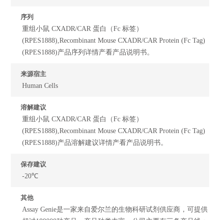
序列
重组小鼠 CXADR/CAR 蛋白（Fc 标签）
(RPES1888),Recombinant Mouse CXADR/CAR Protein (Fc Tag)
(RPES1888)产品序列详情产看产品说明书。
来源宿主
Human Cells
溶解建议
重组小鼠 CXADR/CAR 蛋白（Fc 标签）
(RPES1888),Recombinant Mouse CXADR/CAR Protein (Fc Tag)
(RPES1888)产品溶解建议详情产看产品说明书。
保存建议
-20℃
其他
Assay Genie是一家来自爱尔兰的生物科研试剂供应商，可提供