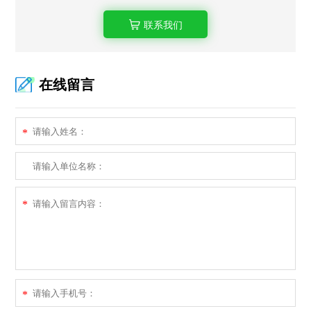
联系我们
在线留言
*
*
*