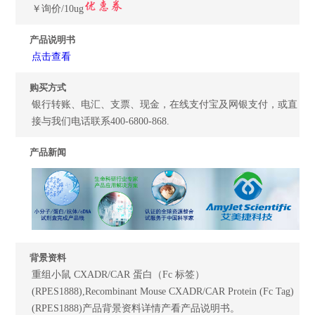
￥询价/10ug
产品说明书
点击查看
购买方式
银行转账、电汇、支票、现金，在线支付宝及网银支付，或直
接与我们电话联系400-6800-868.
产品新闻
背景资料
重组小鼠 CXADR/CAR 蛋白（Fc 标签）
(RPES1888),Recombinant Mouse CXADR/CAR Protein (Fc Tag)
(RPES1888)产品背景资料详情产看产品说明书。