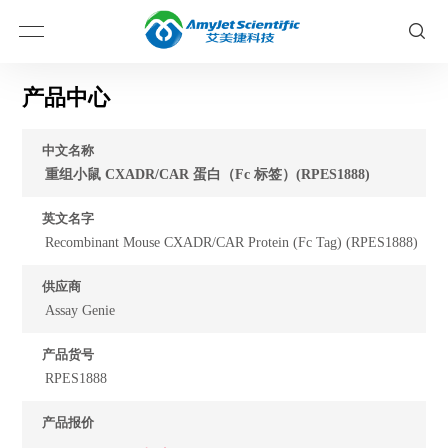
产品中心
中文名称
重组小鼠 CXADR/CAR 蛋白（Fc 标签）(RPES1888)
英文名字
Recombinant Mouse CXADR/CAR Protein (Fc Tag) (RPES1888)
供应商
Assay Genie
产品货号
RPES1888
产品报价