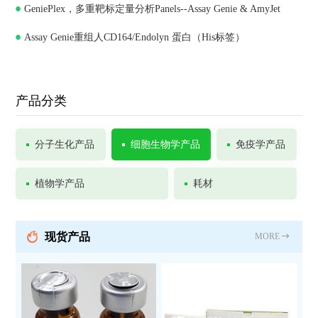
GeniePlex，多重靶标定量分析Panels--Assay Genie & AmyJet
Assay Genie重组人CD164/Endolyn 蛋白（His标签）
产品分类
分子生化产品
细胞生物学产品
免疫学产品
植物学产品
耗材
现货产品
MORE