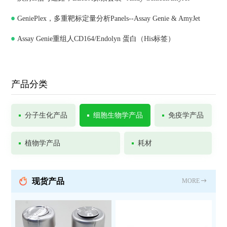
GeniePlex，多重靶标定量分析Panels--Assay Genie & AmyJet
Assay Genie重组人CD164/Endolyn 蛋白（His标签）
产品分类
分子生化产品
细胞生物学产品
免疫学产品
植物学产品
耗材
现货产品
MORE