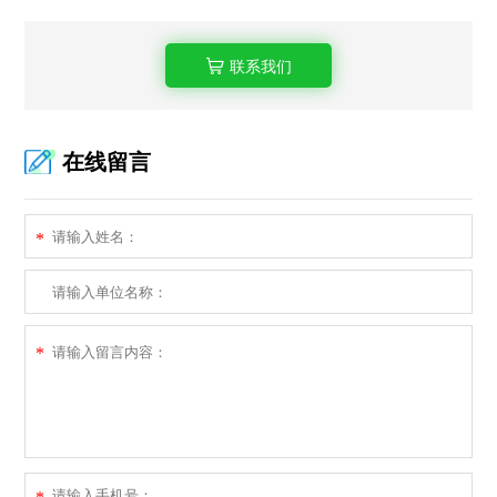
联系我们
在线留言
*
*