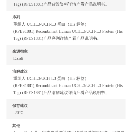
Tag) (RPES1881)产品背景资料详情产看产品说明书。
序列
重组人 UCHL3/UCH-L3 蛋白（His 标签）
(RPES1881),Recombinant Human UCHL3/UCH-L3 Protein (His
Tag) (RPES1881)产品序列详情产看产品说明书。
来源宿主
E.coli
溶解建议
重组人 UCHL3/UCH-L3 蛋白（His 标签）
(RPES1881),Recombinant Human UCHL3/UCH-L3 Protein (His
Tag) (RPES1881)产品溶解建议详情产看产品说明书。
保存建议
-20℃
其他