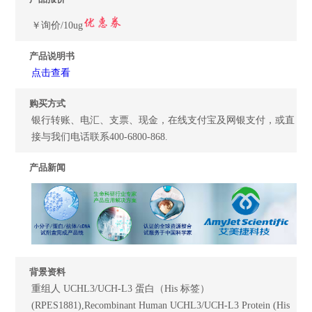
￥询价/10ug
产品说明书
点击查看
购买方式
银行转账、电汇、支票、现金，在线支付宝及网银支付，或直
接与我们电话联系400-6800-868.
产品新闻
背景资料
重组人 UCHL3/UCH-L3 蛋白（His 标签）
(RPES1881),Recombinant Human UCHL3/UCH-L3 Protein (His