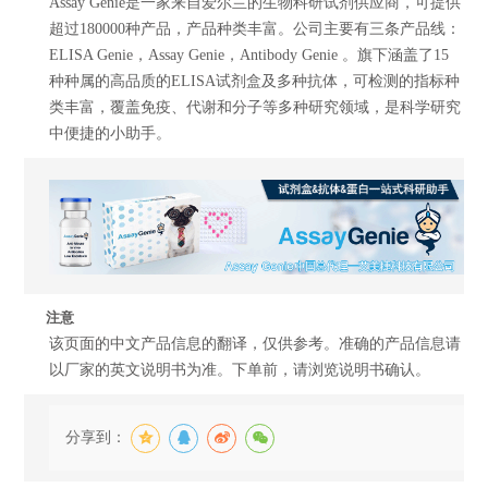
Assay Genie是一家来自爱尔兰的生物科研试剂供应商，可提供
超过180000种产品，产品种类丰富。公司主要有三条产品线：
ELISA Genie，Assay Genie，Antibody Genie 。旗下涵盖了15
种种属的高品质的ELISA试剂盒及多种抗体，可检测的指标种
类丰富，覆盖免疫、代谢和分子等多种研究领域，是科学研究
中便捷的小助手。
注意
该页面的中文产品信息的翻译，仅供参考。准确的产品信息请
以厂家的英文说明书为准。下单前，请浏览说明书确认。
分享到：