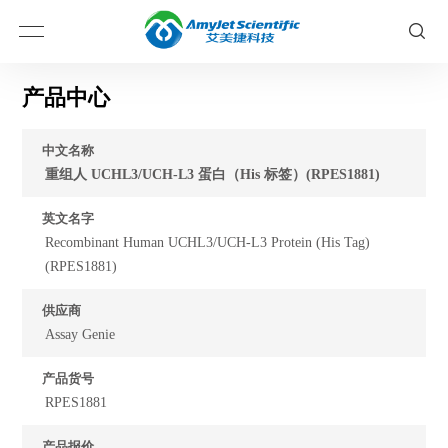
产品中心
中文名称
重组人 UCHL3/UCH-L3 蛋白（His 标签）(RPES1881)
英文名字
Recombinant Human UCHL3/UCH-L3 Protein (His Tag)
(RPES1881)
供应商
Assay Genie
产品货号
RPES1881
产品报价