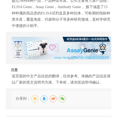
超过180000种产品，产品种类丰富。公司主要有三条产品线：
ELISA Genie，Assay Genie，Antibody Genie 。旗下涵盖了15
种种属的高品质的ELISA试剂盒及多种抗体，可检测的指标种
类丰富，覆盖免疫、代谢和分子等多种研究领域，是科学研究
中便捷的小助手。
注意
该页面的中文产品信息的翻译，仅供参考。准确的产品信息请
以厂家的英文说明书为准。下单前，请浏览说明书确认。
分享到：