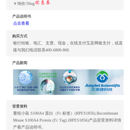
￥询价/50ug
产品说明书
点击查看
购买方式
银行转账、电汇、支票、现金，在线支付宝及网银支付，或直
接与我们电话联系400-6800-868.
产品新闻
背景资料
重组小鼠 S100A4 蛋白（Fc 标签）(RPES1856),Recombinant
Mouse S100A4 Protein (Fc Tag) (RPES1856)产品背景资料详情
产看产品说明书。