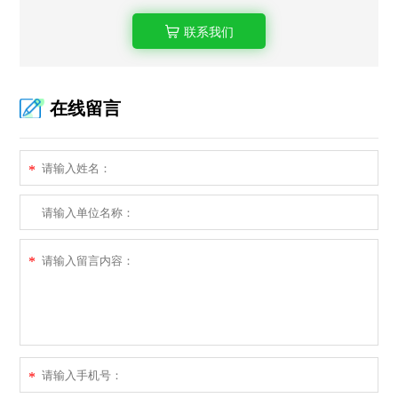
联系我们
在线留言
*
*
*