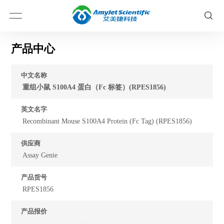
产品中心
中文名称
重组小鼠 S100A4 蛋白（Fc 标签）(RPES1856)
英文名字
Recombinant Mouse S100A4 Protein (Fc Tag) (RPES1856)
供应商
Assay Genie
产品货号
RPES1856
产品报价