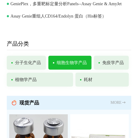
GeniePlex，多重靶标定量分析Panels--Assay Genie & AmyJet
Assay Genie重组人CD164/Endolyn 蛋白（His标签）
产品分类
分子生化产品
细胞生物学产品
免疫学产品
植物学产品
耗材
现货产品
MORE