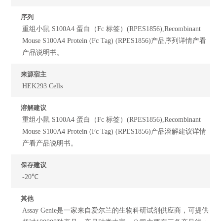
序列
重组小鼠 S100A4 蛋白（Fc 标签）(RPES1856),Recombinant
Mouse S100A4 Protein (Fc Tag) (RPES1856)产品序列详情产看
产品说明书。
来源宿主
HEK293 Cells
溶解建议
重组小鼠 S100A4 蛋白（Fc 标签）(RPES1856),Recombinant
Mouse S100A4 Protein (Fc Tag) (RPES1856)产品溶解建议详情
产看产品说明书。
保存建议
-20℃
其他
Assay Genie是一家来自爱尔兰的生物科研试剂供应商，可提供