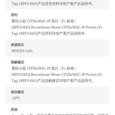
Tag) (RPES1843)产品背景资料详情产看产品说明书。
序列
重组小鼠 CD59a/MAC-IP 蛋白（Fc 标签）
(RPES1843),Recombinant Mouse CD59a/MAC-IP Protein (Fc
Tag) (RPES1843)产品序列详情产看产品说明书。
来源宿主
HEK293 Cells
溶解建议
重组小鼠 CD59a/MAC-IP 蛋白（Fc 标签）
(RPES1843),Recombinant Mouse CD59a/MAC-IP Protein (Fc
Tag) (RPES1843)产品溶解建议详情产看产品说明书。
保存建议
-20℃
其他