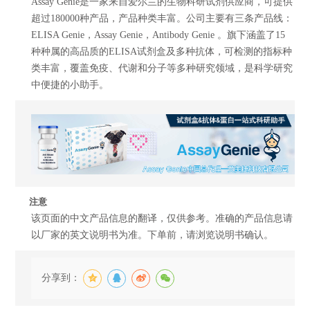
Assay Genie是一家来自爱尔兰的生物科研试剂供应商，可提供
超过180000种产品，产品种类丰富。公司主要有三条产品线：
ELISA Genie，Assay Genie，Antibody Genie 。旗下涵盖了15
种种属的高品质的ELISA试剂盒及多种抗体，可检测的指标种
类丰富，覆盖免疫、代谢和分子等多种研究领域，是科学研究
中便捷的小助手。
注意
该页面的中文产品信息的翻译，仅供参考。准确的产品信息请
以厂家的英文说明书为准。下单前，请浏览说明书确认。
分享到：