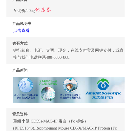
￥询价/20ug
产品说明书
点击查看
购买方式
银行转账、电汇、支票、现金，在线支付宝及网银支付，或直
接与我们电话联系400-6800-868.
产品新闻
背景资料
重组小鼠 CD59a/MAC-IP 蛋白（Fc 标签）
(RPES1843),Recombinant Mouse CD59a/MAC-IP Protein (Fc