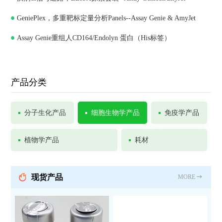
GeniePlex，多重靶标定量分析Panels--Assay Genie & AmyJet
Assay Genie重组人CD164/Endolyn 蛋白（His标签）
产品分类
分子生化产品
细胞生物学产品
免疫学产品
植物学产品
耗材
现货产品
MORE