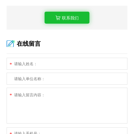
联系我们
在线留言
*
*