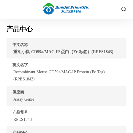
产品中心
中文名称
重组小鼠 CD59a/MAC-IP 蛋白（Fc 标签）(RPES1843)
英文名字
Recombinant Mouse CD59a/MAC-IP Protein (Fc Tag)
(RPES1843)
供应商
Assay Genie
产品货号
RPES1843
产品报价