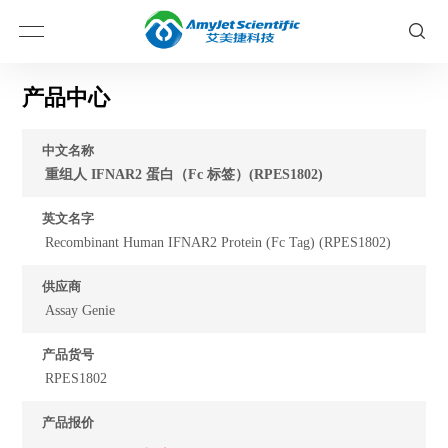
产品中心
中文名称
重组人 IFNAR2 蛋白（Fc 标签）(RPES1802)
英文名字
Recombinant Human IFNAR2 Protein (Fc Tag) (RPES1802)
供应商
Assay Genie
产品货号
RPES1802
产品报价