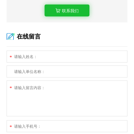
联系我们
在线留言
*
*
*