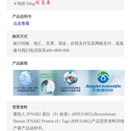
￥询价/10ug
产品说明书
点击查看
购买方式
银行转账、电汇、支票、现金，在线支付宝及网银支付，或直
接与我们电话联系400-6800-868.
产品新闻
背景资料
重组人 IFNAR2 蛋白（Fc 标签）(RPES1802),Recombinant
Human IFNAR2 Protein (Fc Tag) (RPES1802)产品背景资料详情
产看产品说明书。