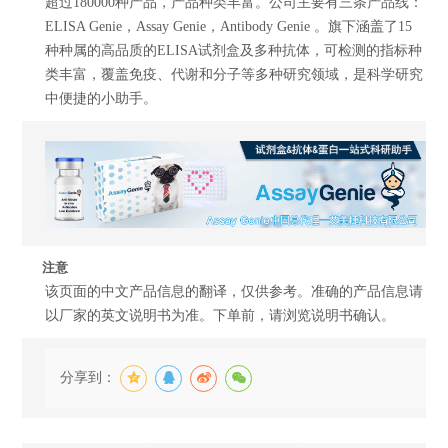
超过180000种产品，产品种类丰富。公司主要有三条产品线：
ELISA Genie，Assay Genie，Antibody Genie 。旗下涵盖了15
种种属的高品质的ELISA试剂盒及多种抗体，可检测的指标种
类丰富，覆盖免疫、代谢和分子等多种研究领域，是科学研究
中便捷的小助手。
注意
该页面的中文产品信息的翻译，仅供参考。准确的产品信息请
以厂家的英文说明书为准。下单前，请浏览说明书确认。
分享到：