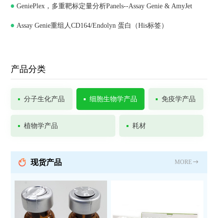
GeniePlex，多重靶标定量分析Panels--Assay Genie & AmyJet
Assay Genie重组人CD164/Endolyn 蛋白（His标签）
产品分类
分子生化产品
细胞生物学产品
免疫学产品
植物学产品
耗材
现货产品
MORE