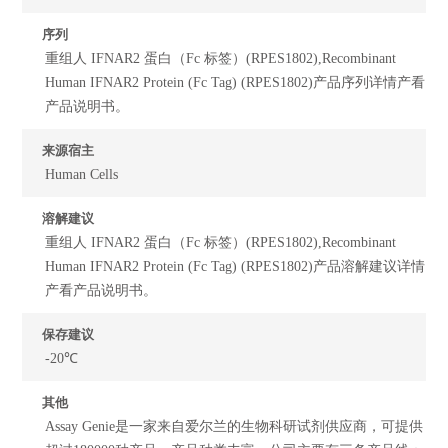
序列
重组人 IFNAR2 蛋白（Fc 标签）(RPES1802),Recombinant
Human IFNAR2 Protein (Fc Tag) (RPES1802)产品序列详情产看
产品说明书。
来源宿主
Human Cells
溶解建议
重组人 IFNAR2 蛋白（Fc 标签）(RPES1802),Recombinant
Human IFNAR2 Protein (Fc Tag) (RPES1802)产品溶解建议详情
产看产品说明书。
保存建议
-20℃
其他
Assay Genie是一家来自爱尔兰的生物科研试剂供应商，可提供