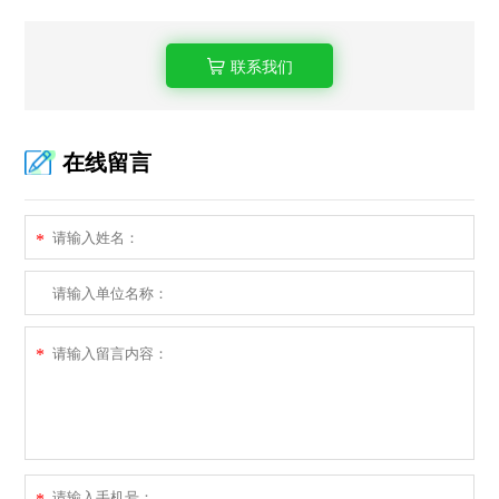
联系我们
在线留言
*
*