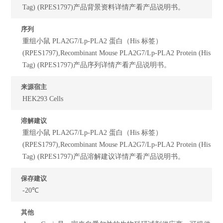
Tag) (RPES1797)产品背景资料详情产看产品说明书。
序列
重组小鼠 PLA2G7/Lp-PLA2 蛋白（His 标签）
(RPES1797),Recombinant Mouse PLA2G7/Lp-PLA2 Protein (His
Tag) (RPES1797)产品序列详情产看产品说明书。
来源宿主
HEK293 Cells
溶解建议
重组小鼠 PLA2G7/Lp-PLA2 蛋白（His 标签）
(RPES1797),Recombinant Mouse PLA2G7/Lp-PLA2 Protein (His
Tag) (RPES1797)产品溶解建议详情产看产品说明书。
保存建议
-20℃
其他