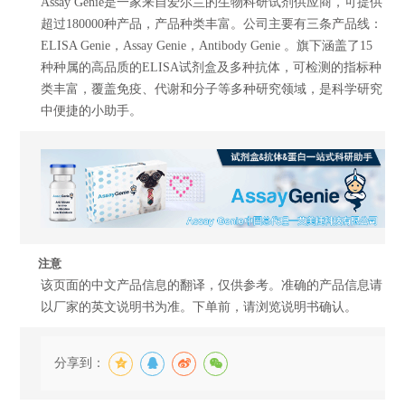
Assay Genie是一家来自爱尔兰的生物科研试剂供应商，可提供
超过180000种产品，产品种类丰富。公司主要有三条产品线：
ELISA Genie，Assay Genie，Antibody Genie 。旗下涵盖了15
种种属的高品质的ELISA试剂盒及多种抗体，可检测的指标种
类丰富，覆盖免疫、代谢和分子等多种研究领域，是科学研究
中便捷的小助手。
注意
该页面的中文产品信息的翻译，仅供参考。准确的产品信息请
以厂家的英文说明书为准。下单前，请浏览说明书确认。
分享到：