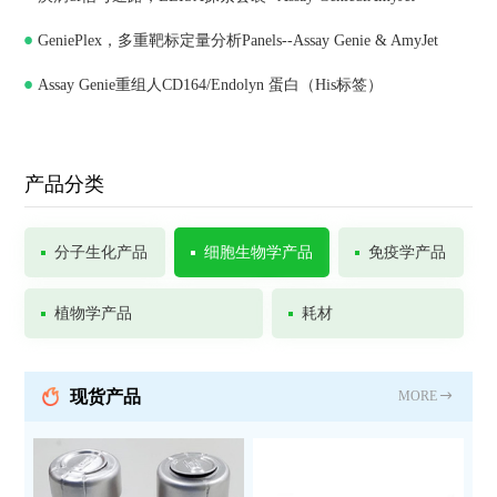
GeniePlex，多重靶标定量分析Panels--Assay Genie & AmyJet
Assay Genie重组人CD164/Endolyn 蛋白（His标签）
产品分类
分子生化产品
细胞生物学产品
免疫学产品
植物学产品
耗材
现货产品
MORE