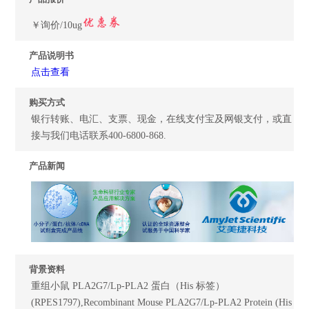
￥询价/10ug
产品说明书
点击查看
购买方式
银行转账、电汇、支票、现金，在线支付宝及网银支付，或直
接与我们电话联系400-6800-868.
产品新闻
背景资料
重组小鼠 PLA2G7/Lp-PLA2 蛋白（His 标签）
(RPES1797),Recombinant Mouse PLA2G7/Lp-PLA2 Protein (His