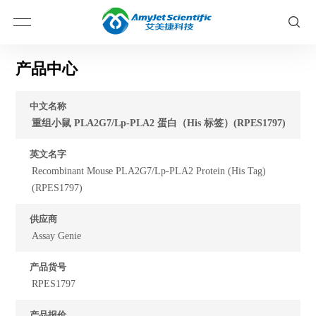
产品中心
中文名称
重组小鼠 PLA2G7/Lp-PLA2 蛋白（His 标签）(RPES1797)
英文名字
Recombinant Mouse PLA2G7/Lp-PLA2 Protein (His Tag)
(RPES1797)
供应商
Assay Genie
产品货号
RPES1797
产品报价