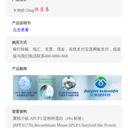
￥询价/20ug
产品说明书
点击查看
购买方式
银行转账、电汇、支票、现金，在线支付宝及网银支付，或直
接与我们电话联系400-6800-868.
产品新闻
背景资料
重组小鼠 APLP1/淀粉样蛋白（His 标签）
(RPES1776),Recombinant Mouse APLP1/Amyloid-like Protein