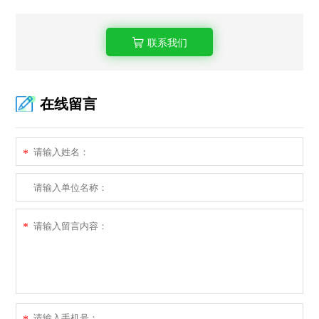
联系我们
在线留言
*
*