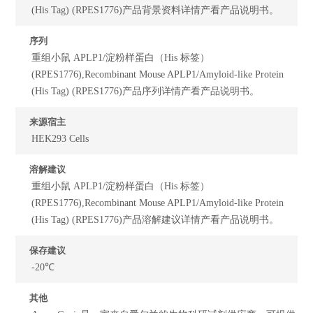
(His Tag) (RPES1776)产品背景资料详情产看产品说明书。
序列
重组小鼠 APLP1/淀粉样蛋白（His 标签）
(RPES1776),Recombinant Mouse APLP1/Amyloid-like Protein
(His Tag) (RPES1776)产品序列详情产看产品说明书。
来源宿主
HEK293 Cells
溶解建议
重组小鼠 APLP1/淀粉样蛋白（His 标签）
(RPES1776),Recombinant Mouse APLP1/Amyloid-like Protein
(His Tag) (RPES1776)产品溶解建议详情产看产品说明书。
保存建议
-20℃
其他