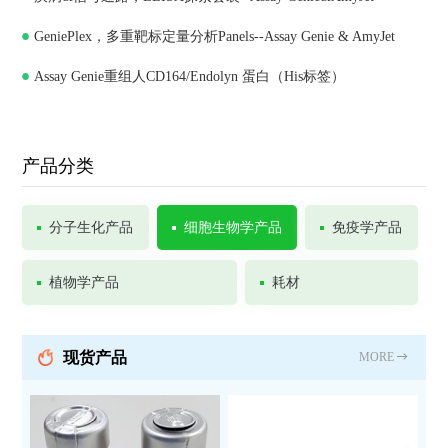
GeniePlex，多重靶标定量分析Panels--Assay Genie & AmyJet
Assay Genie重组人CD164/Endolyn 蛋白（His标签）
产品分类
分子生化产品
细胞生物学产品
免疫学产品
植物学产品
耗材
现货产品
MORE