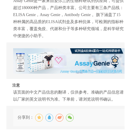
Assay Genie是一家来自爱尔兰的生物科研试剂供应商，可提供
超过180000种产品，产品种类丰富。公司主要有三条产品线：
ELISA Genie，Assay Genie，Antibody Genie 。旗下涵盖了15
种种属的高品质的ELISA试剂盒及多种抗体，可检测的指标种
类丰富，覆盖免疫、代谢和分子等多种研究领域，是科学研究
中便捷的小助手。
注意
该页面的中文产品信息的翻译，仅供参考。准确的产品信息请
以厂家的英文说明书为准。下单前，请浏览说明书确认。
分享到：