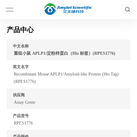
产品中心
中文名称
重组小鼠 APLP1/淀粉样蛋白（His 标签）(RPES1776)
英文名字
Recombinant Mouse APLP1/Amyloid-like Protein (His Tag)
(RPES1776)
供应商
Assay Genie
产品货号
RPES1776
产品报价