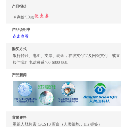
产品报价
￥询价/10ug
产品说明书
点击查看
购买方式
银行转账、电汇、支票、现金，在线支付宝及网银支付，或直
接与我们电话联系400-6800-868.
产品新闻
背景资料
重组人胱抑素 C/CST3 蛋白（人类细胞，His 标签）