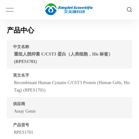
产品中心
中文名称
重组人胱抑素 C/CST3 蛋白（人类细胞，His 标签）
(RPES1701)
英文名字
Recombinant Human Cystatin C/CST3 Protein (Human Cells, His
Tag) (RPES1701)
供应商
Assay Genie
产品货号
RPES1701