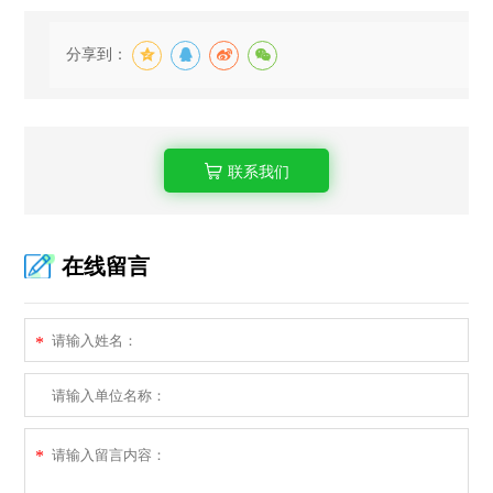
分享到：
联系我们
在线留言
*
*