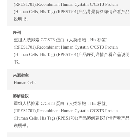
(RPES1701),Recombinant Human Cystatin C/CST3 Protein
(Human Cells, His Tag) (RPES1701)产品背景资料详情产看产品
说明书。
序列
重组人胱抑素 C/CST3 蛋白（人类细胞，His 标签）
(RPES1701),Recombinant Human Cystatin C/CST3 Protein
(Human Cells, His Tag) (RPES1701)产品序列详情产看产品说明
书。
来源宿主
Human Cells
溶解建议
重组人胱抑素 C/CST3 蛋白（人类细胞，His 标签）
(RPES1701),Recombinant Human Cystatin C/CST3 Protein
(Human Cells, His Tag) (RPES1701)产品溶解建议详情产看产品
说明书。