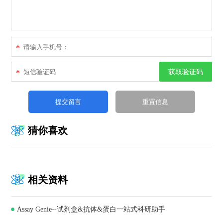
*
获取验证码
*
猜你喜欢
相关资料
Assay Genie--试剂盒&抗体&蛋白一站式科研助手