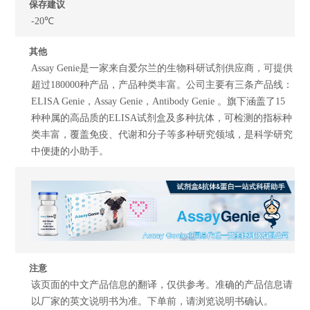
保存建议
-20℃
其他
Assay Genie是一家来自爱尔兰的生物科研试剂供应商，可提供
超过180000种产品，产品种类丰富。公司主要有三条产品线：
ELISA Genie，Assay Genie，Antibody Genie 。旗下涵盖了15
种种属的高品质的ELISA试剂盒及多种抗体，可检测的指标种
类丰富，覆盖免疫、代谢和分子等多种研究领域，是科学研究
中便捷的小助手。
注意
该页面的中文产品信息的翻译，仅供参考。准确的产品信息请
以厂家的英文说明书为准。下单前，请浏览说明书确认。