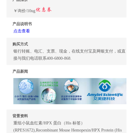
￥询价/10ug
产品说明书
点击查看
购买方式
银行转账、电汇、支票、现金，在线支付宝及网银支付，或直
接与我们电话联系400-6800-868.
产品新闻
背景资料
重组小鼠血红素/HPX 蛋白（His 标签）
(RPES1672),Recombinant Mouse Hemopexin/HPX Protein (His