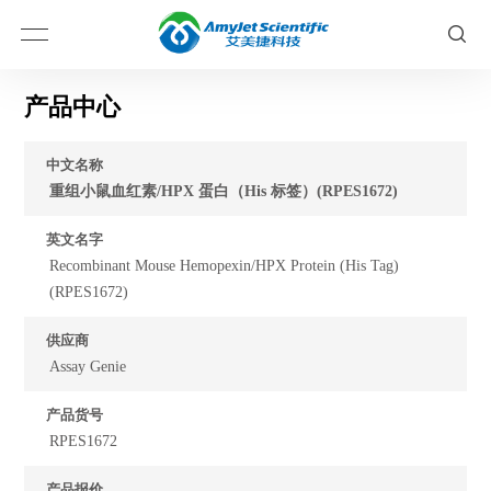
产品中心
中文名称
重组小鼠血红素/HPX 蛋白（His 标签）(RPES1672)
英文名字
Recombinant Mouse Hemopexin/HPX Protein (His Tag)
(RPES1672)
供应商
Assay Genie
产品货号
RPES1672
产品报价