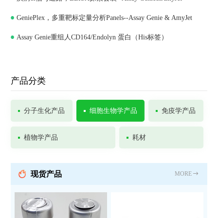
GeniePlex，多重靶标定量分析Panels--Assay Genie & AmyJet
Assay Genie重组人CD164/Endolyn 蛋白（His标签）
产品分类
分子生化产品
细胞生物学产品
免疫学产品
植物学产品
耗材
现货产品
MORE