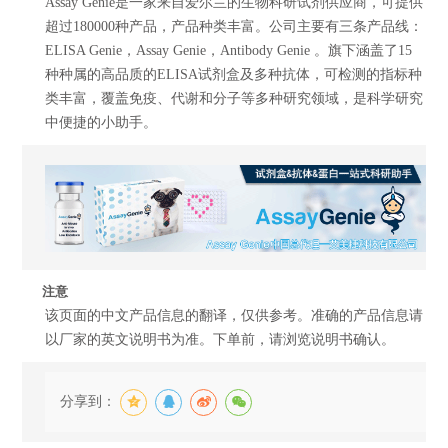
Assay Genie是一家来自爱尔兰的生物科研试剂供应商，可提供
超过180000种产品，产品种类丰富。公司主要有三条产品线：
ELISA Genie，Assay Genie，Antibody Genie 。旗下涵盖了15
种种属的高品质的ELISA试剂盒及多种抗体，可检测的指标种
类丰富，覆盖免疫、代谢和分子等多种研究领域，是科学研究
中便捷的小助手。
注意
该页面的中文产品信息的翻译，仅供参考。准确的产品信息请
以厂家的英文说明书为准。下单前，请浏览说明书确认。
分享到：