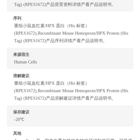
Tag) (RPES1672)产品背景资料详情产看产品说明书。
序列
重组小鼠血红素/HPX 蛋白（His 标签）
(RPES1672),Recombinant Mouse Hemopexin/HPX Protein (His
Tag) (RPES1672)产品序列详情产看产品说明书。
来源宿主
Human Cells
溶解建议
重组小鼠血红素/HPX 蛋白（His 标签）
(RPES1672),Recombinant Mouse Hemopexin/HPX Protein (His
Tag) (RPES1672)产品溶解建议详情产看产品说明书。
保存建议
-20℃
其他