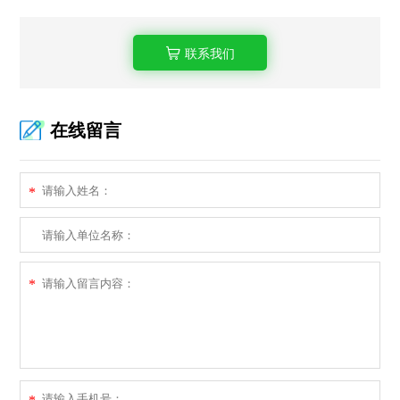
联系我们
在线留言
*
*