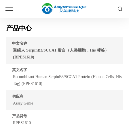
产品中心
中文名称
重组人 SerpinB3/SCCA1 蛋白（人类细胞，His 标签）
(RPES1610)
英文名字
Recombinant Human SerpinB3/SCCA1 Protein (Human Cells, His
Tag) (RPES1610)
供应商
Assay Genie
产品货号
RPES1610