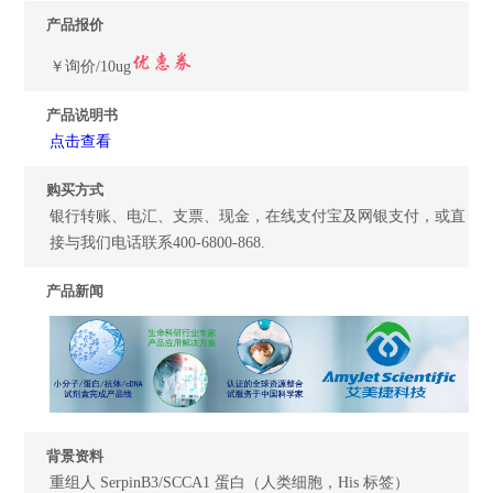
产品报价
￥询价/10ug
产品说明书
点击查看
购买方式
银行转账、电汇、支票、现金，在线支付宝及网银支付，或直
接与我们电话联系400-6800-868.
产品新闻
背景资料
重组人 SerpinB3/SCCA1 蛋白（人类细胞，His 标签）