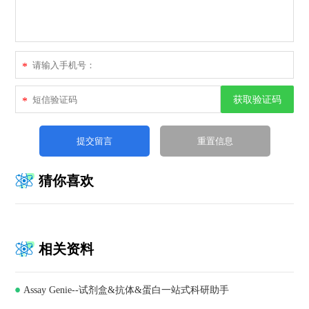
*
获取验证码
*
猜你喜欢
相关资料
Assay Genie--试剂盒&抗体&蛋白一站式科研助手