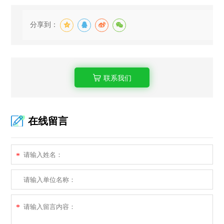
分享到：
联系我们
在线留言
*
*