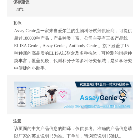
保存建议
-20℃
其他
Assay Genie是一家来自爱尔兰的生物科研试剂供应商，可提供
超过180000种产品，产品种类丰富。公司主要有三条产品线：
ELISA Genie，Assay Genie，Antibody Genie 。旗下涵盖了15
种种属的高品质的ELISA试剂盒及多种抗体，可检测的指标种
类丰富，覆盖免疫、代谢和分子等多种研究领域，是科学研究
中便捷的小助手。
注意
该页面的中文产品信息的翻译，仅供参考。准确的产品信息请
以厂家的英文说明书为准。下单前，请浏览说明书确认。