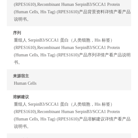
(RPES1610),Recombinant Human SerpinB3/SCCA1 Protein
(Human Cells, His Tag) (RPES1610)产品背景资料详情产看产品
说明书。
序列
重组人 SerpinB3/SCCA1 蛋白（人类细胞，His 标签）
(RPES1610),Recombinant Human SerpinB3/SCCA1 Protein
(Human Cells, His Tag) (RPES1610)产品序列详情产看产品说明
书。
来源宿主
Human Cells
溶解建议
重组人 SerpinB3/SCCA1 蛋白（人类细胞，His 标签）
(RPES1610),Recombinant Human SerpinB3/SCCA1 Protein
(Human Cells, His Tag) (RPES1610)产品溶解建议详情产看产品
说明书。