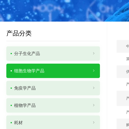
产品分类
分子生化产品
细胞生物学产品
免疫学产品
植物学产品
耗材