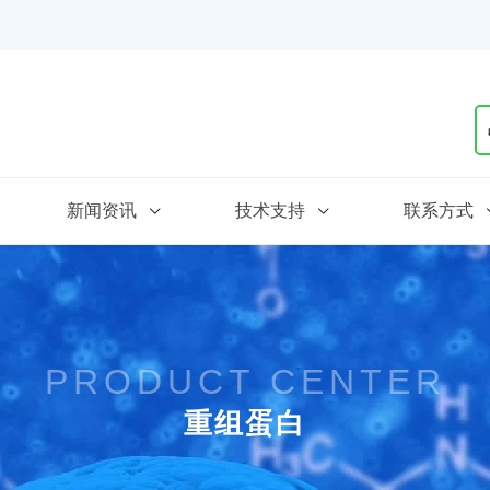
新闻资讯
技术支持
联系方式
PRODUCT CENTER
重组蛋白