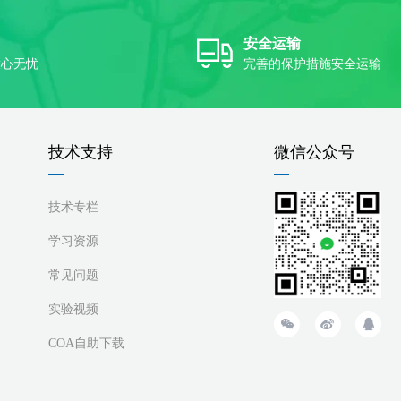
安全运输
放心无忧
完善的保护措施安全运输
技术支持
微信公众号
技术专栏
学习资源
常见问题
实验视频
COA自助下载