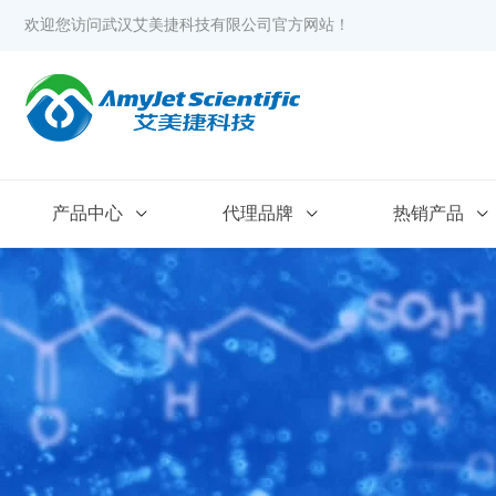
欢迎您访问武汉艾美捷科技有限公司官方网站！
产品中心
代理品牌
热销产品